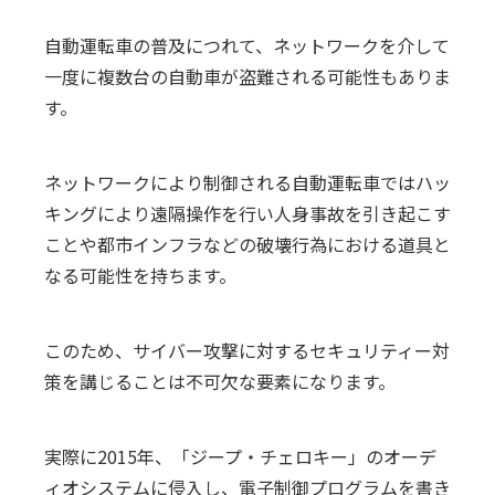
自動運転車の普及につれて、ネットワークを介して
一度に複数台の自動車が盗難される可能性もありま
す。
ネットワークにより制御される自動運転車ではハッ
キングにより遠隔操作を行い人身事故を引き起こす
ことや都市インフラなどの破壊行為における道具と
なる可能性を持ちます。
このため、サイバー攻撃に対するセキュリティー対
策を講じることは不可欠な要素になります。
実際に2015年、「ジープ・チェロキー」のオーデ
ィオシステムに侵入し、電子制御プログラムを書き