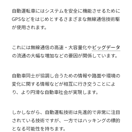
自動運転車にはシステムを安全に機能させるために
GPSなどをはじめとするさまざまな無線通信技術駆
が使用されます。
これには無線通信の高速・大容量化や
ビッグデータ
の流通の大幅な増加などの要因が関係しています。
自動車同士が協調し合うための情報や路面や環境の
変化に関する情報などが相互に行き交うことによ
り、より円滑な自動車社会が実現します。
しかしながら、自動運転技術は先進的で非常に注目
されている技術ですが、一方ではハッキングの標的
となる可能性を持ちます。