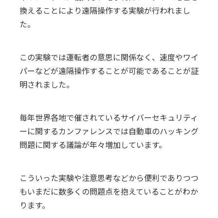
換えることにより遠隔操作する実験が行われまし
た。
この実験では運転者の意思に関係なく、速度やワイ
パーなどが遠隔操作することが可能であることが証
明されました。
毎年世界各地で催されているサイバーセキュリティ
ーに関するカンファレンスでは自動車のハッキング
問題に関する議論が年々増加しています。
こういった実験や注意思考などから便利でありつつ
もいまだに数多くの問題点を抱えていることがわか
ります。