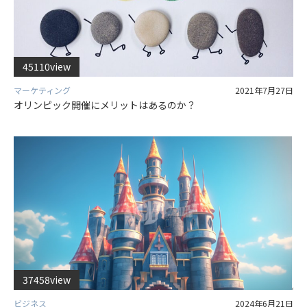
45110view
マーケティング
2021年7月27日
オリンピック開催にメリットはあるのか？
37458view
ビジネス
2024年6月21日