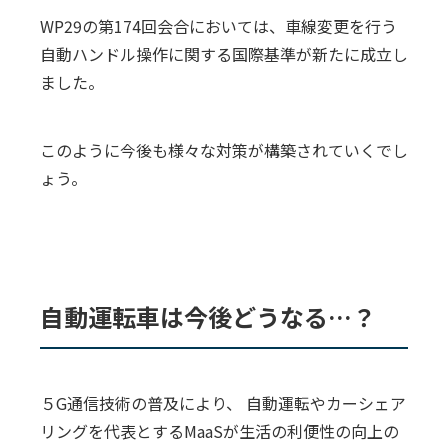
WP29の第174回会合においては、車線変更を行う
自動ハンドル操作に関する国際基準が新たに成立し
ました。
このように今後も様々な対策が構築されていくでし
ょう。
自動運転車は今後どうなる…？
５G通信技術の普及により、 自動運転やカーシェア
リングを代表とするMaaSが生活の利便性の向上の