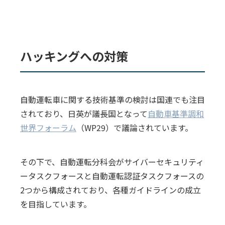
ハッキングへの対策
自動運転車に関する技術基準の検討は国連でも注目
されており、日英が議長国となって
自動車基準調和
世界フォーラム
（WP29）で議論されています。
その下で、自動運転分科会がサイバーセキュリティ
ータスクフォースと自動運転認証タスクフォースの
2つから構成されており、各種ガイドラインの成立
を目指しています。