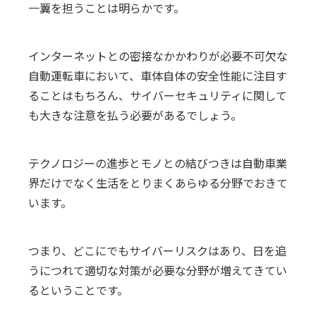
一翼を担うことは明らかです。
インターネットとの密接なかかわりが必要不可欠な
自動運転車において、車体自体の安全性能に注目す
ることはもちろん、サイバーセキュリティに関して
も大きな注意を払う必要があるでしょう。
テクノロジーの進歩とモノとの結びつきは自動車業
界だけでなく生活をとりまくあらゆる分野でおきて
います。
つまり、どこにでもサイバーリスクはあり、日を追
うにつれて適切な対策が必要な分野が増えてきてい
るということです。