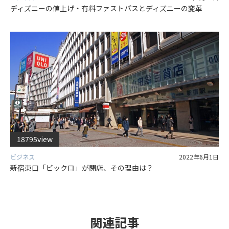
ディズニーの値上げ・有料ファストパスとディズニーの変革
18795view
ビジネス
2022年6月1日
新宿東口「ビックロ」が閉店、その理由は？
関連記事