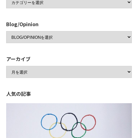
Blog/Opinion
アーカイブ
人気の記事