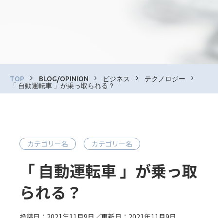
TOP
BLOG/OPINION
ビジネス
テクノロジー
「 自動運転車 」が乗っ取られる？
カテゴリー名
カテゴリー名
「 自動運転車 」が乗っ取
られる？
投稿日：2021年11月9日／更新日：2021年11月9日