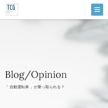
Blog/Opinion
「 自動運転車 」が乗っ取られる？