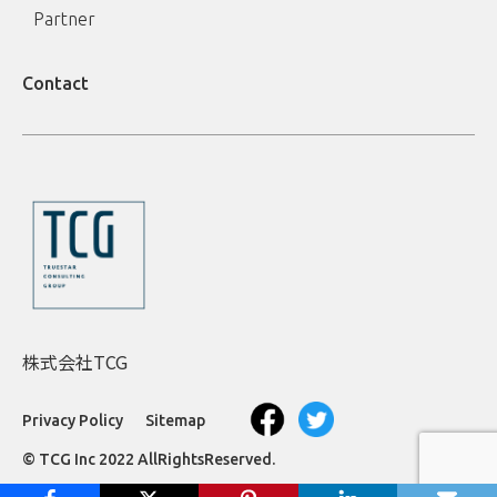
Partner
Contact
株式会社TCG
Privacy Policy
Sitemap
© TCG Inc 2022 AllRightsReserved.