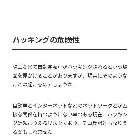
ハッキングの危険性
映画などで自動運転車がハッキングされるという場
面を見かけることがありますが、現実にそのような
ことは起こるのでしょうか？
自動車とインターネットなどのネットワークとが密
接な関係を持つようになり率つある現在、ハッキン
グは起こりえるリスクであり、テロ兵器ともなりう
るかもしれません。