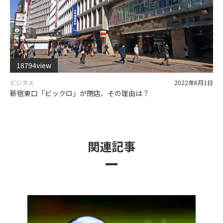
18794view
ビジネス
2022年6月1日
新宿東口「ビックロ」が閉店、その理由は？
関連記事