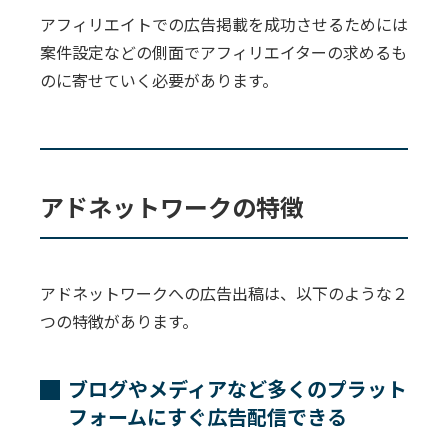
アフィリエイトでの広告掲載を成功させるためには
案件設定などの側面でアフィリエイターの求めるも
のに寄せていく必要があります。
アドネットワークの特徴
アドネットワークへの広告出稿は、以下のような２
つの特徴があります。
ブログやメディアなど多くのプラット
フォームにすぐ広告配信できる