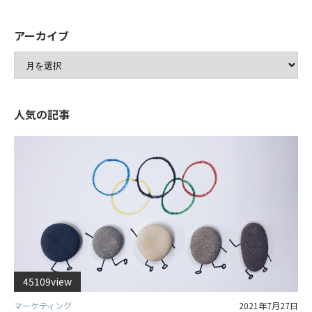
アーカイブ
人気の記事
45109view
マーケティング
2021年7月27日