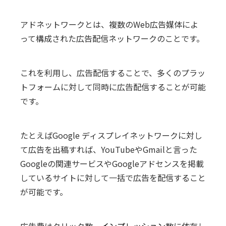
アドネットワークとは、複数のWeb広告媒体によ
って構成された広告配信ネットワークのことです。
これを利用し、広告配信することで、多くのプラッ
トフォームに対して同時に広告配信することが可能
です。
たとえばGoogle ディスプレイネットワークに対し
て広告を出稿すれば、YouTubeやGmailと言った
Googleの関連サービスやGoogleアドセンスを掲載
しているサイトに対して一括で広告を配信すること
が可能です。