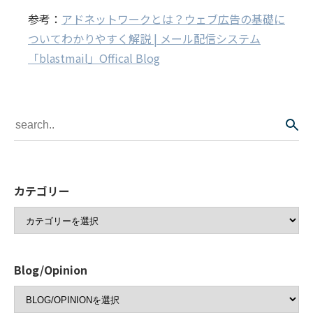
参考：
アドネットワークとは？ウェブ広告の基礎に
ついてわかりやすく解説 | メール配信システム
「blastmail」Offical Blog
カテゴリー
Blog/Opinion