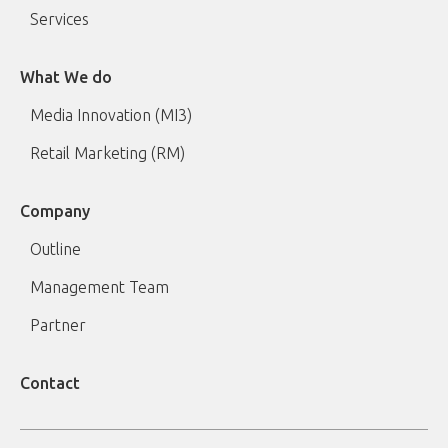
Services
What We do
Media Innovation (MI3)
Retail Marketing (RM)
Company
Outline
Management Team
Partner
Contact