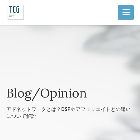
Blog/Opinion
アドネットワークとは？DSPやアフェリエイトとの違い
について解説