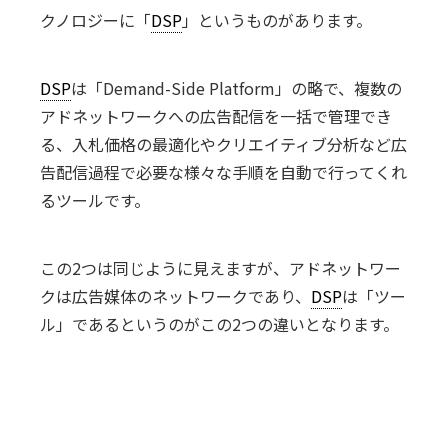
クノロジーに「
DSP
」というものがあります。
DSP
は「Demand-Side Platform」の略で、複数の
アドネットワークへの広告配信を一括で管理でき
る、入札価格の最適化やクリエイティブ分析など広
告配信過程で必要な様々な手順を自動で行ってくれ
るツールです。
この2つは同じように見えますが、アドネットワー
クは広告媒体のネットワークであり、
DSP
は「ツー
ル」であるというのがこの2つの違いとなります。