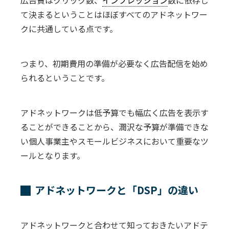
広告費はクリック数、
インプレッション
数に依存し
て決まるということはほぼすべてのアドネットワー
クに共通している点です。
つまり、初期費用の準備が必要なく広告配信を始め
られるということです。
アドネットワークは低予算でも幅広く広告を表示す
ることができることから、潤沢な予算が準備できな
い個人事業主やスモールビジネスにおいて重要なツ
ールとなります。
アドネットワークと「DSP」の違い
アドネットワークと合わせて知っておきたいアドテ