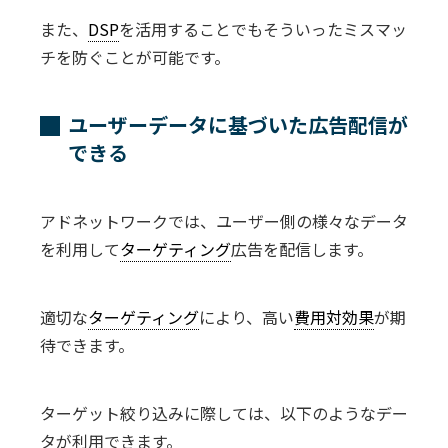
また、
DSP
を活用することでもそういったミスマッ
チを防ぐことが可能です。
ユーザーデータに基づいた広告配信が
できる
アドネットワークでは、ユーザー側の様々なデータ
を利用して
ターゲティング
広告を配信します。
適切な
ターゲティング
により、高い
費用対効果
が期
待できます。
ターゲット絞り込みに際しては、以下のようなデー
タが利用できます。