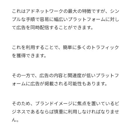
これはアドネットワークの最大の特徴ですが、シン
プルな手順で容易に幅広いプラットフォームに対し
て広告を同時配信することができます。
これを利用することで、簡単に多くのトラフィック
を獲得できます。
その一方で、広告の内容と関連度が低いプラットフ
ォームに広告が掲載される可能性もあります。
そのため、ブランドイメージに焦点を置いているビ
ジネスであるならば慎重に利用しなければなりませ
ん。