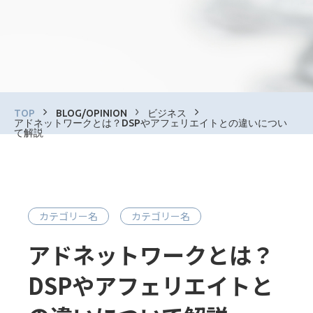
TOP
BLOG/OPINION
ビジネス
アドネットワークとは？DSPやアフェリエイトとの違いについ
て解説
カテゴリー名
カテゴリー名
アドネットワークとは？
DSPやアフェリエイトと