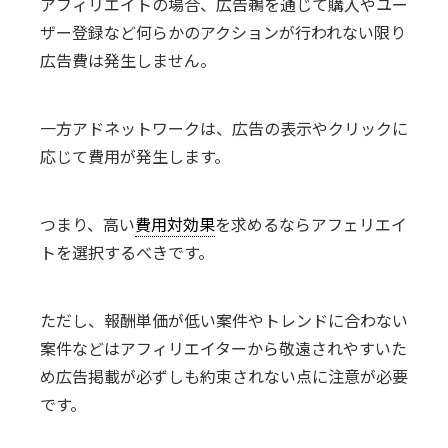
アフィリエイトの場合、広告鵜を通じて購入やユー
ザー登録など何らかのアクションが行われない限り
広告費は発生しません。
一方アドネットワークは、広告の表示やクリックに
応じて費用が発生します。
つまり、高い
費用対効果
を求めるならアフェリエイ
トを選択するべきです。
ただし、報酬単価が低い案件やトレンドに合わない
案件などはアフィリエイターから敬遠されやすいた
め広告掲載が必ずしも約束されない点に注意が必要
です。