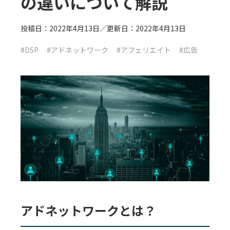
の違いについて解説
投稿日：2022年4月13日／更新日：2022年4月13日
#DSP
#アドネットワーク
#アフェリエイト
#広告
アドネットワークとは？