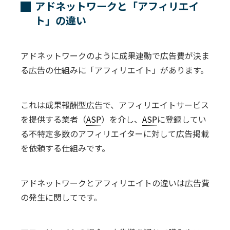
アドネットワークと「アフィリエイ
ト」の違い
アドネットワークのように成果連動で広告費が決ま
る広告の仕組みに「アフィリエイト」があります。
これは成果報酬型広告で、アフィリエイトサービス
を提供する業者（
ASP
）を介し、
ASP
に登録してい
る不特定多数のアフィリエイターに対して広告掲載
を依頼する仕組みです。
アドネットワークとアフィリエイトの違いは広告費
の発生に関してです。