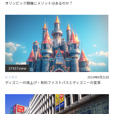
オリンピック開催にメリットはあるのか？
37457view
ビジネス
2024年6月21日
ディズニーの値上げ・有料ファストパスとディズニーの変革