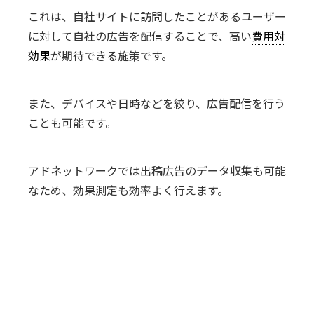
これは、自社サイトに訪問したことがあるユーザー
に対して自社の広告を配信することで、高い
費用対
効果
が期待できる施策です。
また、デバイスや日時などを絞り、広告配信を行う
ことも可能です。
アドネットワークでは出稿広告のデータ収集も可能
なため、効果測定も効率よく行えます。