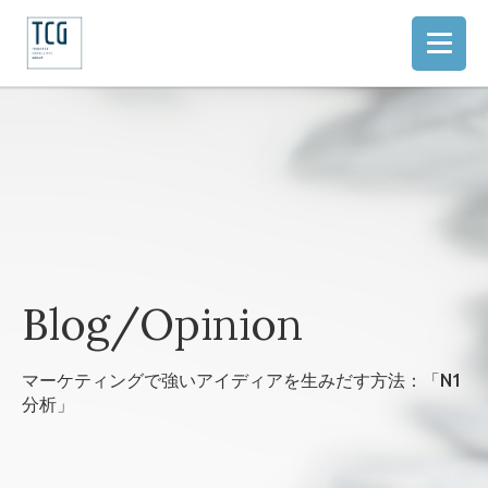
Blog/Opinion
マーケティングで強いアイディアを生みだす方法：「N1
分析」