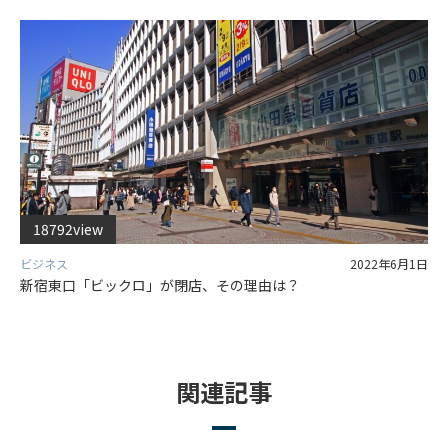
18792view
ビジネス
2022年6月1日
新宿東口「ビックロ」が閉店、その理由は？
関連記事