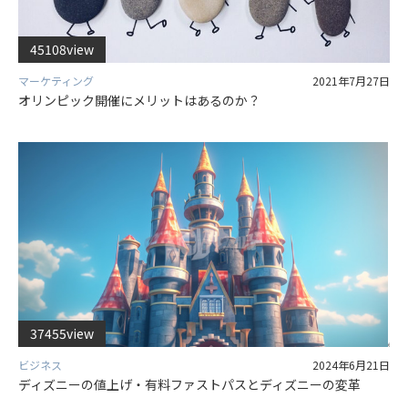
45108view
マーケティング
2021年7月27日
オリンピック開催にメリットはあるのか？
37455view
ビジネス
2024年6月21日
ディズニーの値上げ・有料ファストパスとディズニーの変革