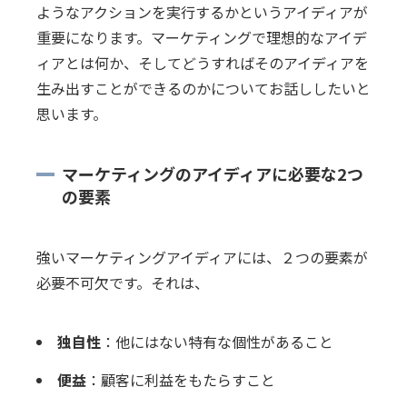
ようなアクションを実行するかというアイディアが
重要になります。マーケティングで理想的なアイデ
ィアとは何か、そしてどうすればそのアイディアを
生み出すことができるのかについてお話ししたいと
思います。
マーケティングのアイディアに必要な2つ
の要素
強いマーケティングアイディアには、２つの要素が
必要不可欠です。それは、
独自性
：他にはない特有な個性があること
便益
：顧客に利益をもたらすこと