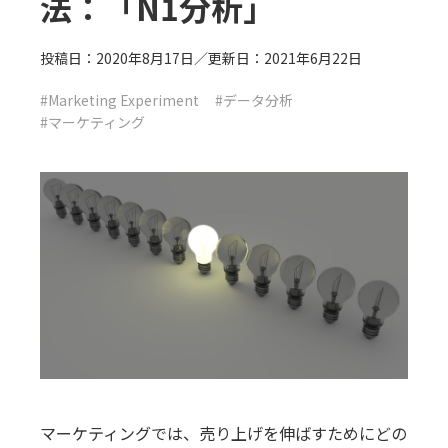
法：「N1分析」
投稿日：2020年8月17日／更新日：2021年6月22日
#Marketing Experiment
#データ分析
#マーケティング
マーケティングでは、売り上げを伸ばすためにどの