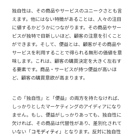
独自性は、その商品やサービスのユニークさとも言
えます。他にはない特徴があることは、人々の注目
に値するかどうかにつながります。その商品やサー
ビスが独特で目新しいほど、顧客の注意を引くこと
ができます。そして、便益とは、顧客がその商品や
サービスを利用することで得られる無形の価値を意
味します。これは、顧客の購買決定を大きく左右す
る要素です。商品・サービスが持つ便益が高いほ
ど、顧客の購買意欲が高まります。
この「独自性」と「便益」の両方を持たなければ、
しっかりとしたマーケティングのアイディアになり
ません。もし、便益がしっかりあっても、独自性に
欠ければ、その商品は代替性があり、差別化されて
いない「
コモディティ
」となります。反対に独自性