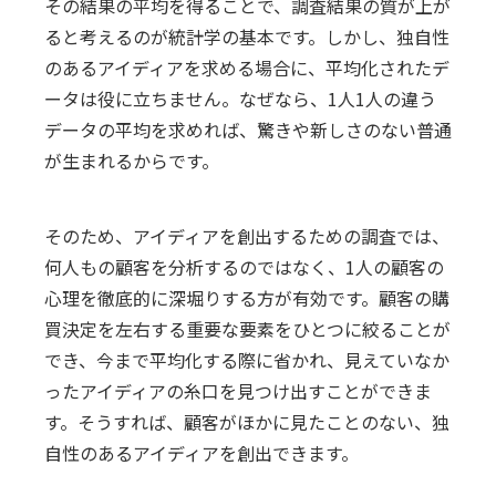
その結果の平均を得ることで、調査結果の質が上が
ると考えるのが統計学の基本です。しかし、独自性
のあるアイディアを求める場合に、平均化されたデ
ータは役に立ちません。なぜなら、1人1人の違う
データの平均を求めれば、驚きや新しさのない普通
が生まれるからです。
そのため、アイディアを創出するための調査では、
何人もの顧客を分析するのではなく、1人の顧客の
心理を徹底的に深堀りする方が有効です。顧客の購
買決定を左右する重要な要素をひとつに絞ることが
でき、今まで平均化する際に省かれ、見えていなか
ったアイディアの糸口を見つけ出すことができま
す。そうすれば、顧客がほかに見たことのない、独
自性のあるアイディアを創出できます。