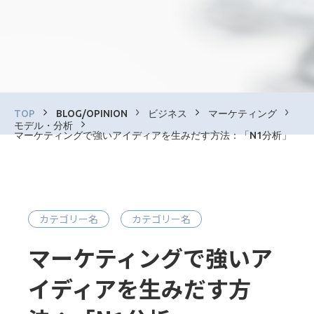
TOP
BLOG/OPINION
ビジネス
マーケティング
モデル・分析
マーケティングで強いアイディアを生みだす方法：「N1分析」
カテゴリー名
カテゴリー名
マーケティングで強いア
イディアを生みだす方