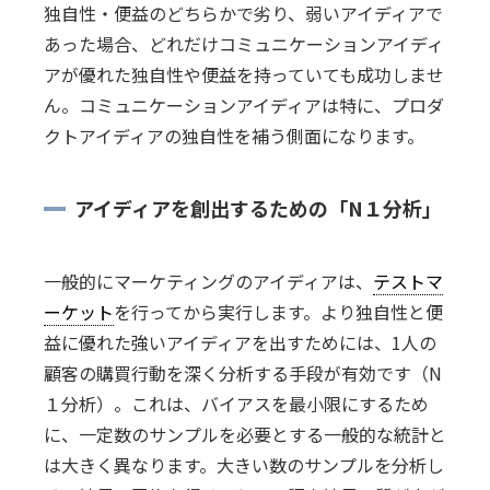
独自性・便益のどちらかで劣り、弱いアイディアで
あった場合、どれだけコミュニケーションアイディ
アが優れた独自性や便益を持っていても成功しませ
ん。コミュニケーションアイディアは特に、プロダ
クトアイディアの独自性を補う側面になります。
アイディアを創出するための「N１分析」
一般的にマーケティングのアイディアは、
テストマ
ーケット
を行ってから実行します。より独自性と便
益に優れた強いアイディアを出すためには、1人の
顧客の購買行動を深く分析する手段が有効です（N
１分析）。これは、バイアスを最小限にするため
に、一定数のサンプルを必要とする一般的な統計と
は大きく異なります。大きい数のサンプルを分析し