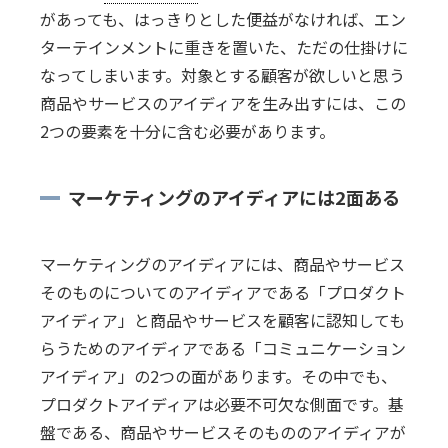
があっても、はっきりとした便益がなければ、エン
ターテインメントに重きを置いた、ただの仕掛けに
なってしまいます。対象とする顧客が欲しいと思う
商品やサービスのアイディアを生み出すには、この
2つの要素を十分に含む必要があります。
マーケティングのアイディアには2面ある
マーケティングのアイディアには、商品やサービス
そのものについてのアイディアである「プロダクト
アイディア」と商品やサービスを顧客に認知しても
らうためのアイディアである「コミュニケーション
アイディア」の2つの面があります。その中でも、
プロダクトアイディアは必要不可欠な側面です。基
盤である、商品やサービスそのもののアイディアが