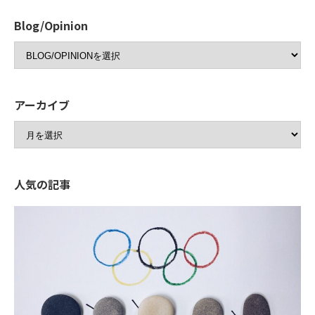
Blog/Opinion
アーカイブ
人気の記事