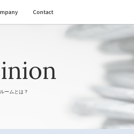
mpany
Contact
inion
ルームとは？