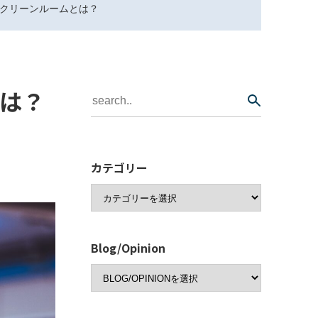
クリーンルームとは？
は？
カテゴリー
Blog/Opinion