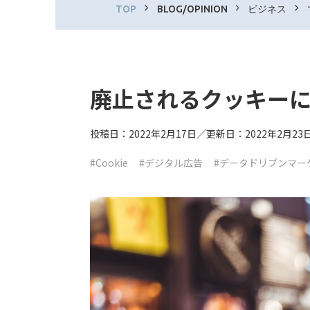
TOP
BLOG/OPINION
ビジネス
廃止されるクッキー
投稿日：2022年2月17日／更新日：2022年2月23
#Cookie
#デジタル広告
#データドリブンマー