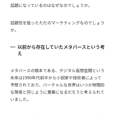
話題になっているのはなぜなのでしょうか。
話題性を狙ったただのマーケティングなのでしょう
か。
以前から存在していたメタバースという考
え
メタバースの根本である、デジタル仮想空間という
未来は1990年代前半から小説家や技術者によって
予想されており、バーチャルな世界はいつか物理的
な現実と同じように重要になるだろうと考えられて
いました。