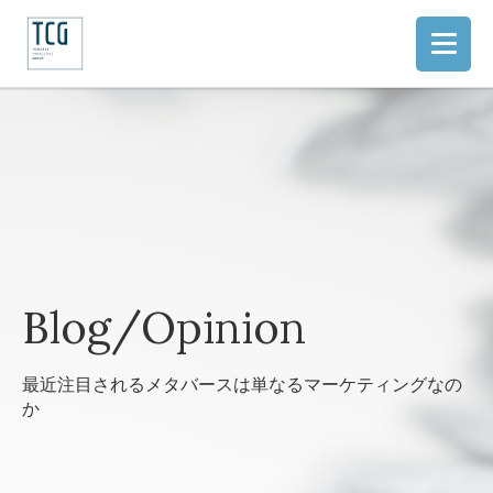
Blog/Opinion
最近注目されるメタバースは単なるマーケティングなの
か