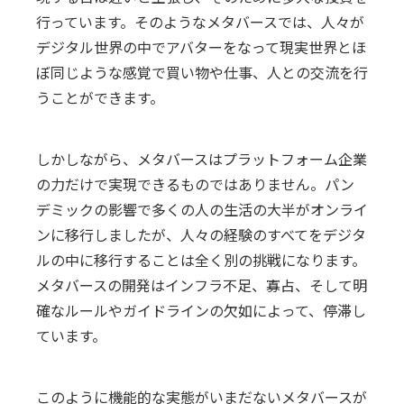
行っています。そのようなメタバースでは、人々が
デジタル世界の中でアバターをなって現実世界とほ
ぼ同じような感覚で買い物や仕事、人との交流を行
うことができます。
しかしながら、メタバースはプラットフォーム企業
の力だけで実現できるものではありません。パン
デミックの影響で多くの人の生活の大半がオンライ
ンに移行しましたが、人々の経験のすべてをデジタ
ルの中に移行することは全く別の挑戦になります。
メタバースの開発はインフラ不足、寡占、そして明
確なルールやガイドラインの欠如によって、停滞し
ています。
このように機能的な実態がいまだないメタバースが