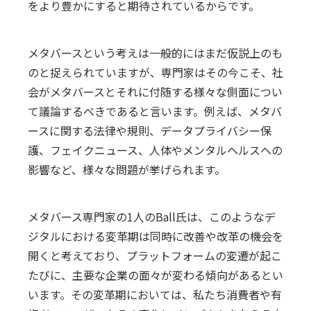
をより豊かにすると期待されているからです。
メタバースという考えは一般的にはまだ仮説上のも
のと捉えられていますが、専門家はその今こそ、社
会がメタバースとそれに付随する様々な側面につい
て議論するべきであると言います。例えば、メタバ
ースに関する法律や規則、データプライバシー保
護、フェイクニュース、人体やメンタルヘルスへの
影響など、様々な問題が挙げられます。
メタバース専門家の1人のBall氏は、このようなデ
ジタルにおける変革期は同時に改善や改革の機会を
開くと考えており、プラットフォームの変遷が起こ
たびに、主要な企業の面々が変わる傾向があるとい
います。その変革期においては、私たち消費者や有