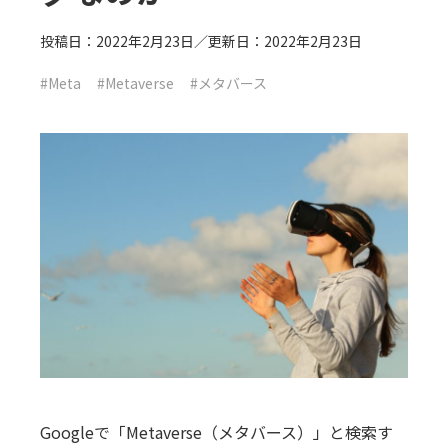
投稿日：2022年2月23日／更新日：2022年2月23日
#Meta
#Metaverse
#メタバース
Googleで「Metaverse（メタバース）」と検索す