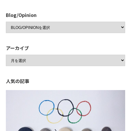
Blog/Opinion
アーカイブ
人気の記事