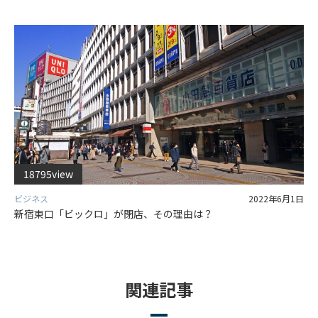
18795view
ビジネス
2022年6月1日
新宿東口「ビックロ」が閉店、その理由は？
関連記事