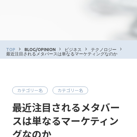
TOP
BLOG/OPINION
ビジネス
テクノロジー
最近注目されるメタバースは単なるマーケティングなのか
カテゴリー名
カテゴリー名
最近注目されるメタバー
スは単なるマーケティン
グなのか