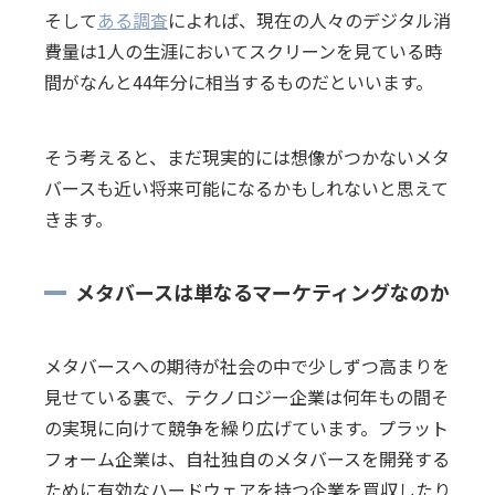
そして
ある調査
によれば、現在の人々のデジタル消
費量は1人の生涯においてスクリーンを見ている時
間がなんと44年分に相当するものだといいます。
そう考えると、まだ現実的には想像がつかないメタ
バースも近い将来可能になるかもしれないと思えて
きます。
メタバースは単なるマーケティングなのか
メタバースへの期待が社会の中で少しずつ高まりを
見せている裏で、テクノロジー企業は何年もの間そ
の実現に向けて競争を繰り広げています。プラット
フォーム企業は、自社独自のメタバースを開発する
ために有効なハードウェアを持つ企業を買収したり