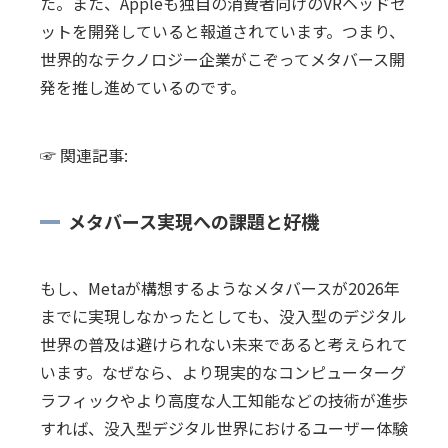
た。また、Appleも独自の消費者向けのVRヘッドセ
ットを開発していると報道されています。つまり、
世界的なテクノロジー企業がこぞってメタバース開
発を推し進めているのです。
☞ 関連記事:
メタバース実現への課題と好機
もし、Metaが構想するようなメタバースが2026年
までに実現しなかったとしても、没入型のデジタル
世界の普及は避けられない未来であると考えられて
います。なぜなら、より現実的なコンピューターグ
ラフィックやより高度な人工知能などの技術が進歩
すれば、没入型デジタル世界におけるユーザー体験