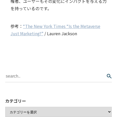
権者、ユーザーもその変化にインパクトを与える力
を持っているのです。
参考：
“The New York Times “Is the Metaverse
Just Marketing?”
/ Lauren Jackson
カテゴリー