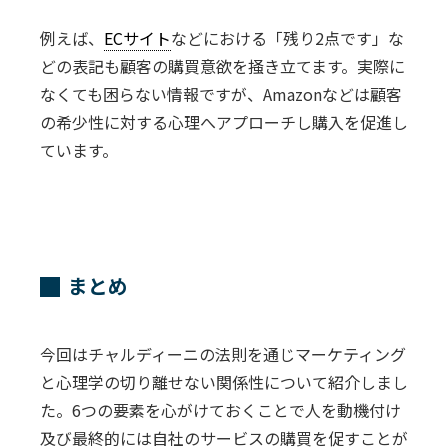
例えば、
ECサイト
などにおける「残り2点です」な
どの表記も顧客の購買意欲を掻き立てます。実際に
なくても困らない情報ですが、Amazonなどは顧客
の希少性に対する心理へアプローチし購入を促進し
ています。
まとめ
今回はチャルディーニの法則を通じマーケティング
と心理学の切り離せない関係性について紹介しまし
た。6つの要素を心がけておくことで人を動機付け
及び最終的には自社のサービスの購買を促すことが