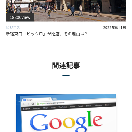
18800view
ビジネス
2022年6月1日
新宿東口「ビックロ」が閉店、その理由は？
関連記事