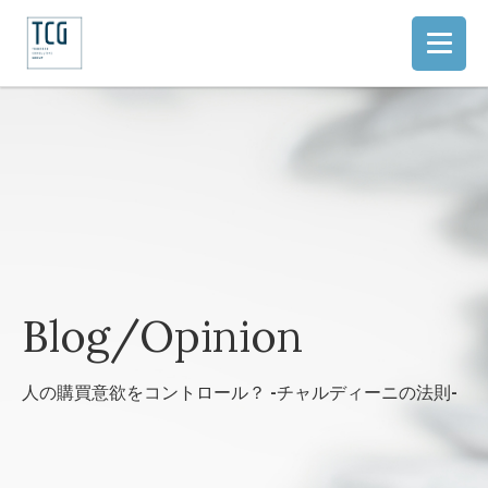
Blog/Opinion
人の購買意欲をコントロール？ -チャルディーニの法則-