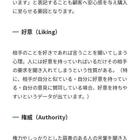
います」と表記することも顧客へ安心感を与え購入
に至らせる要因となります。
好意（Liking）
相手のことを好きであれば言うことを聞いてしまう
心理。人には好意を持っていればいるだけその相手
の要求を聞き入れてしまうという性質がある。（特
に、相手が自分と似ている・自分に好意を持ってい
る・自分の意見に賛同している場合、好意を持ちや
すいというデータが出ています。）
権威（Authority）
権力やしっかりとした肩書のある人の言葉を聞き入