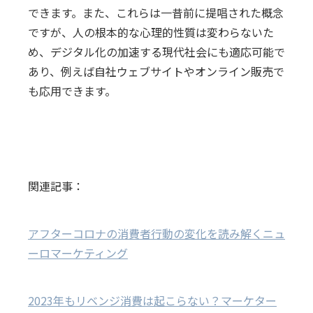
できます。また、これらは一昔前に提唱された概念
ですが、人の根本的な心理的性質は変わらないた
め、デジタル化の加速する現代社会にも適応可能で
あり、例えば自社ウェブサイトやオンライン販売で
も応用できます。
関連記事：
アフターコロナの消費者行動の変化を読み解くニュ
ーロマーケティング
2023年もリベンジ消費は起こらない？マーケター