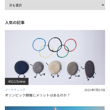
人気の記事
45113view
マーケティング
2021年7月27日
オリンピック開催にメリットはあるのか？