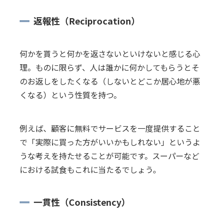
返報性（Reciprocation）
何かを貰うと何かを返さないといけないと感じる心
理。ものに限らず、人は誰かに何かしてもらうとそ
のお返しをしたくなる（しないとどこか居心地が悪
くなる）という性質を持つ。
例えば、顧客に無料でサービスを一度提供すること
で「実際に買った方がいいかもしれない」というよ
うな考えを持たせることが可能です。スーパーなど
における試食もこれに当たるでしょう。
一貫性（Consistency）