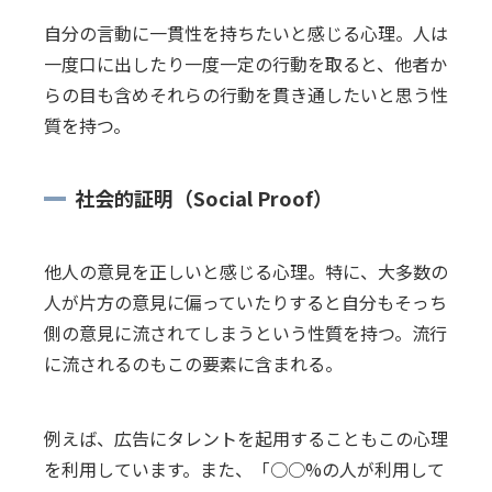
自分の言動に一貫性を持ちたいと感じる心理。人は
一度口に出したり一度一定の行動を取ると、他者か
らの目も含めそれらの行動を貫き通したいと思う性
質を持つ。
社会的証明（Social Proof）
他人の意見を正しいと感じる心理。特に、大多数の
人が片方の意見に偏っていたりすると自分もそっち
側の意見に流されてしまうという性質を持つ。流行
に流されるのもこの要素に含まれる。
例えば、広告にタレントを起用することもこの心理
を利用しています。また、「○○%の人が利用して