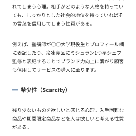
れてしまう心理。相手がどのような人格を持ってい
ても、しっかりとした社会的地位を持っていればそ
の言葉を信用してしまう性質がある。
例えば、塾講師が○○大学現役生とプロフィール欄
に表記したり、冷凍食品にミシュラン1つ星シェフ
監修と表記することでブランド力向上に繋がり顧客
も信用してサービスの購入に至ります。
希少性（Scarcity）
残り少ないものを欲しいと感じる心理。入手困難な
商品や期間限定商品などを人は欲しいと考える性質
がある。