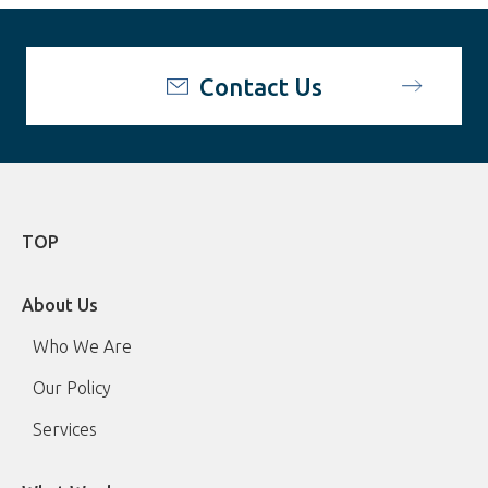
Contact Us
TOP
About Us
Who We Are
Our Policy
Services