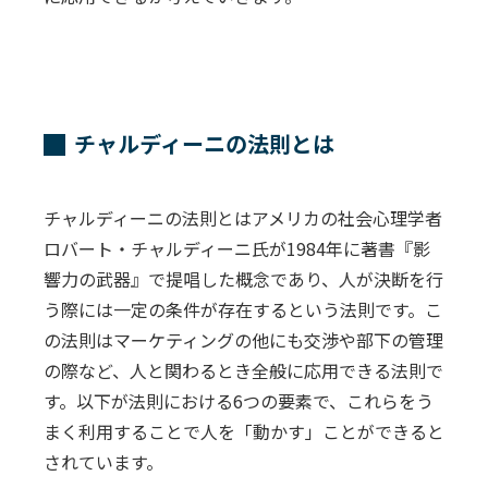
チャルディーニの法則とは
チャルディーニの法則とはアメリカの社会心理学者
ロバート・チャルディーニ氏が1984年に著書『影
響力の武器』で提唱した概念であり、人が決断を行
う際には一定の条件が存在するという法則です。こ
の法則はマーケティングの他にも交渉や部下の管理
の際など、人と関わるとき全般に応用できる法則で
す。以下が法則における6つの要素で、これらをう
まく利用することで人を「動かす」ことができると
されています。