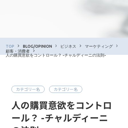
TOP
BLOG/OPINION
ビジネス
マーケティング
顧客・消費者
人の購買意欲をコントロール？ -チャルディーニの法則-
カテゴリー名
カテゴリー名
人の購買意欲をコントロ
ール？ -チャルディーニ