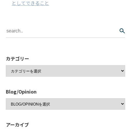
としてできること
カテゴリー
Blog/Opinion
アーカイブ