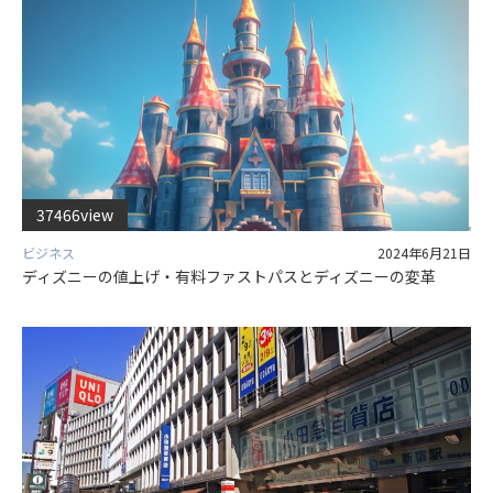
37466view
ビジネス
2024年6月21日
ディズニーの値上げ・有料ファストパスとディズニーの変革