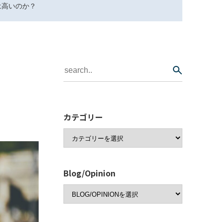
は高いのか？
カテゴリー
Blog/Opinion