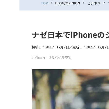
TOP
BLOG/OPINION
ビジネス
ナゼ日本でiPhone
投稿日：2021年12月7日／更新日：2021年12月7
#iPhone
#モバイル市場