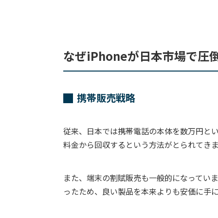
なぜiPhoneが日本市場で
携帯販売戦略
従来、日本では携帯電話の本体を数万円と
料金から回収するという方法がとられてき
また、端末の割賦販売も一般的になってい
ったため、良い製品を本来よりも安価に手