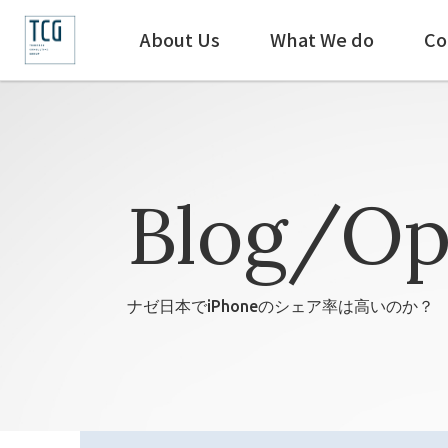
About Us
What We do
Co
Blog/Op
ナゼ日本でiPhoneのシェア率は高いのか？