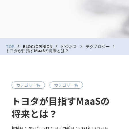
TOP
BLOG/OPINION
ビジネス
テクノロジー
トヨタが目指すMaaSの将来とは？
カテゴリー名
カテゴリー名
トヨタが目指すMaaSの
将来とは？
投稿日：2021年12月21日／更新日：2021年12月21日