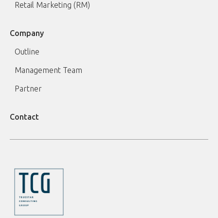
Retail Marketing (RM)
Company
Outline
Management Team
Partner
Contact