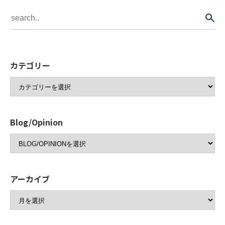
カテゴリー
Blog/Opinion
アーカイブ