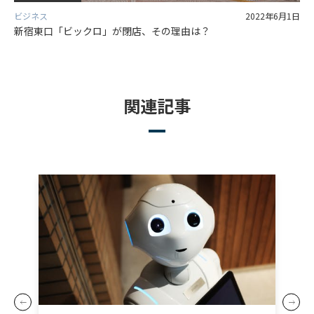
ビジネス
2022年6月1日
新宿東口「ビックロ」が閉店、その理由は？
関連記事