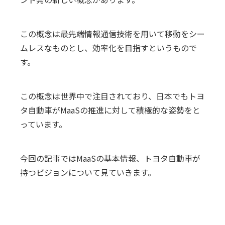
この概念は最先端情報通信技術を用いて移動をシー
ムレスなものとし、効率化を目指すというもので
す。
この概念は世界中で注目されており、日本でもトヨ
タ自動車がMaaSの推進に対して積極的な姿勢をと
っています。
今回の記事ではMaaSの基本情報、トヨタ自動車が
持つビジョンについて見ていきます。