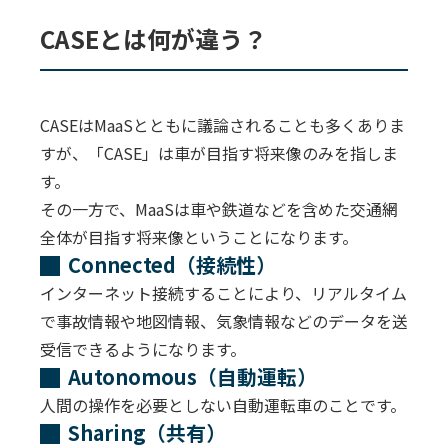
CASEとは何が違う？
CASEはMaaSとともに議論されることも多くありま
すが、「CASE」は車が目指す将来像のみを指しま
す。
その一方で、MaaSは車や鉄道などを含めた交通網
全体が目指す将来像ということになります。
Connected（接続性）
インターネット接続することにより、リアルタイム
で事故情報や地図情報、気象情報などのデータを送
受信できるようになります。
Autonomous（自動運転）
人間の操作を必要としない自動運転車のことです。
Sharing（共有）