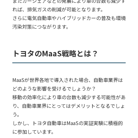
またカーシェアなどの発展により車の台数も減少す
れば、排気ガスの削減が可能となります。
さらに電気自動車やハイブリッドカーの普及も環境
汚染対策につながります。
トヨタのMaaS戦略とは？
MaaSが世界各地で導入された場合、自動車業界は
どのような影響を受けるでしょうか？
移動の効率化により車の台数も減少する可能性があ
り、自動車業界にとってはデメリットとなるでしょ
う。
しかし、トヨタ自動車はMaaSの実証実験に積極的
に参加しています。