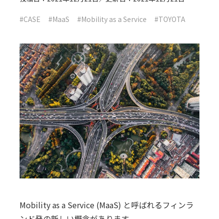
#CASE
#MaaS
#Mobility as a Service
#TOYOTA
Mobility as a Service (MaaS) と呼ばれるフィンラ
ンド発の新しい概念があります。