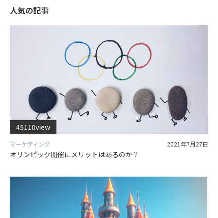
人気の記事
45110view
マーケティング
2021年7月27日
オリンピック開催にメリットはあるのか？