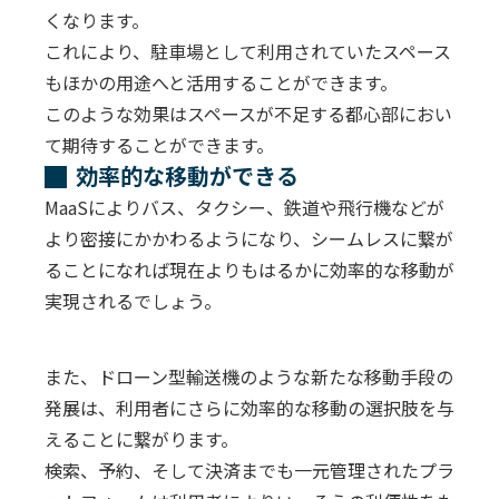
くなります。
これにより、駐車場として利用されていたスペース
もほかの用途へと活用することができます。
このような効果はスペースが不足する都心部におい
て期待することができます。
効率的な移動ができる
MaaSによりバス、タクシー、鉄道や飛行機などが
より密接にかかわるようになり、シームレスに繋が
ることになれば現在よりもはるかに効率的な移動が
実現されるでしょう。
また、ドローン型輸送機のような新たな移動手段の
発展は、利用者にさらに効率的な移動の選択肢を与
えることに繋がります。
検索、予約、そして決済までも一元管理されたプラ