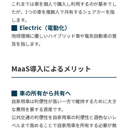
これまでは車を個人で購入し利用するのが基本でし
たが、1つの車を複数人で共有するシェアカーを指
します。
Electric（電動化）
地球環境に優しいハイブリッド車や電気自動車の普
及を指します。
MaaS導入によるメリット
車の所有から共有へ
自家用車は利便性が高い一方で維持するために大き
な費用を要する資産です。
公共交通の利便性を自家用車の利便性と遜色ないレ
ベルまで高めることで自家用車を所有する必要が無