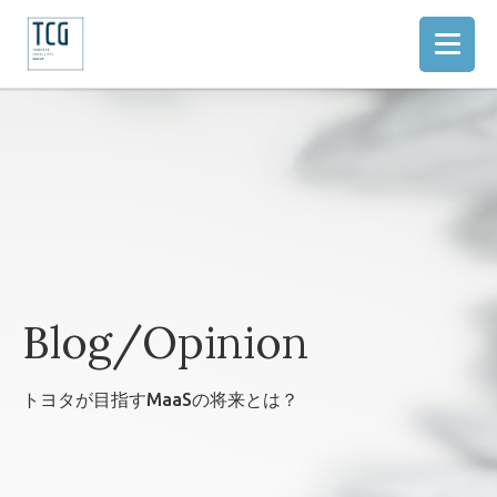
Blog/Opinion
トヨタが目指すMaaSの将来とは？