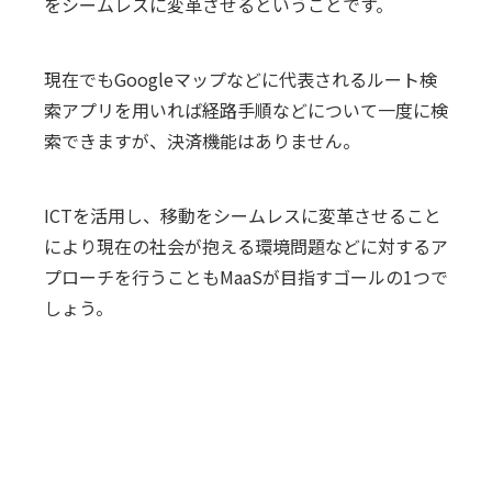
をシームレスに変革させるということです。
現在でもGoogleマップなどに代表されるルート検
索アプリを用いれば経路手順などについて一度に検
索できますが、決済機能はありません。
ICTを活用し、移動をシームレスに変革させること
により現在の社会が抱える環境問題などに対するア
プローチを行うこともMaaSが目指すゴールの1つで
しょう。