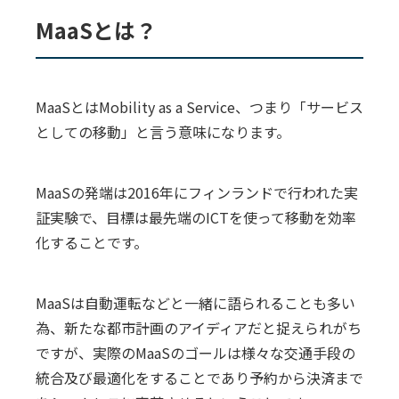
MaaSとは？
MaaSとはMobility as a Service、つまり「サービス
としての移動」と言う意味になります。
MaaSの発端は2016年にフィンランドで行われた実
証実験で、目標は最先端のICTを使って移動を効率
化することです。
MaaSは自動運転などと一緒に語られることも多い
為、新たな都市計画のアイディアだと捉えられがち
ですが、実際のMaaSのゴールは様々な交通手段の
統合及び最適化をすることであり予約から決済まで