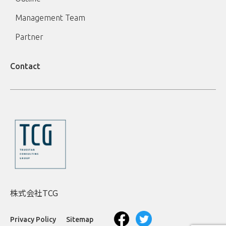
Management Team
Partner
Contact
株式会社TCG
Privacy Policy
Sitemap