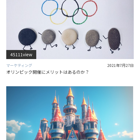
45111view
マーケティング
2021年7月27日
オリンピック開催にメリットはあるのか？