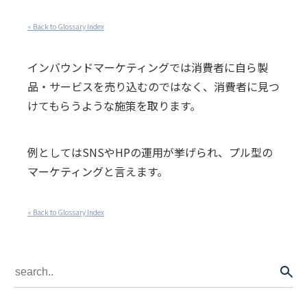
« Back to Glossary Index
インバウンドマーケティングでは消費者に自ら製
品・サービスを売り込むのではなく、消費者に見つ
けてもらうような施策を取ります。
例としてはSNSやHPの運用が挙げられ、プル型の
マーケティングと言えます。
« Back to Glossary Index