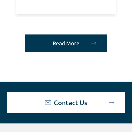
Read More
Contact Us