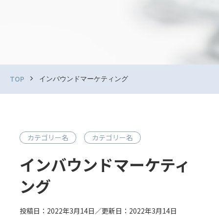
インバウンドマーケティング
TOP
カテゴリー名
カテゴリー名
インバウンドマーケティ
ング
投稿日：2022年3月14日／更新日：2022年3月14日