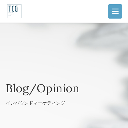
Blog/Opinion
インバウンドマーケティング