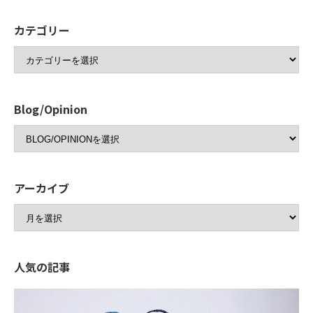
カテゴリー
Blog/Opinion
アーカイブ
人気の記事