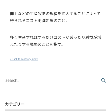
向上などの生産設備の規模を拡大することによって
得られるコスト削減効果のこと。
多く生産すればするだけコストが減ったり利益が増
えたりする現象のことを指す。
« Back to Glossary Index
カテゴリー