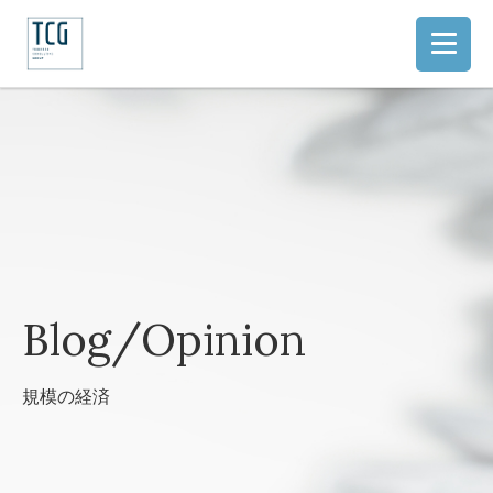
Blog/Opinion
規模の経済