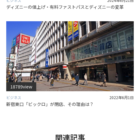
ビジネス
2024年6月21日
ディズニーの値上げ・有料ファストパスとディズニーの変革
18789view
ビジネス
2022年6月1日
新宿東口「ビックロ」が閉店、その理由は？
関連記事