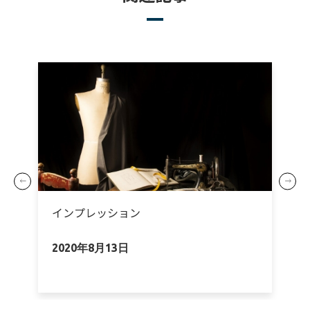
インプレッション
2020年8月13日
2