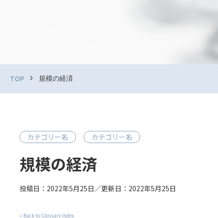
規模の経済
TOP
カテゴリー名
カテゴリー名
規模の経済
投稿日：2022年5月25日／更新日：2022年5月25日
« Back to Glossary Index