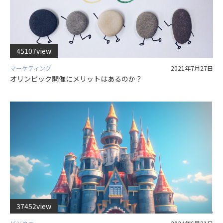
45107view
マーケティング
2021年7月27日
オリンピック開催にメリットはあるのか？
37452view