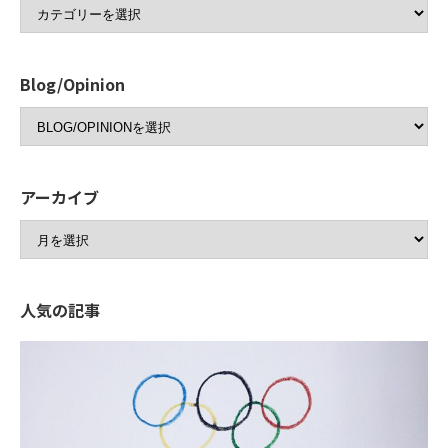
Blog/Opinion
アーカイブ
人気の記事