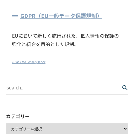
GDPR（EU一般データ保護規制）
EUにおいて新しく施行された、個人情報の保護の
強化と統合を目的とした規制。
« Back to Glossary Index
カテゴリー