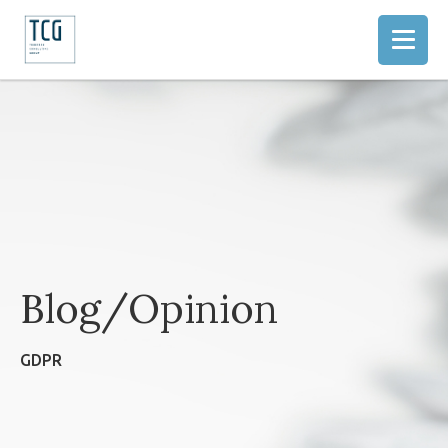
Blog/Opinion
GDPR