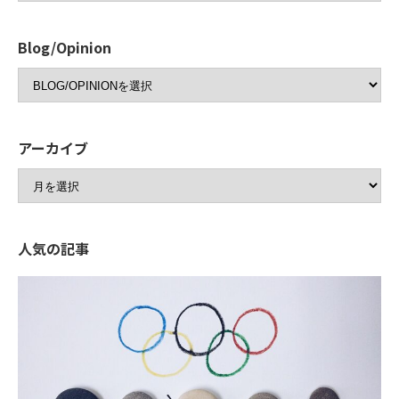
Blog/Opinion
アーカイブ
人気の記事