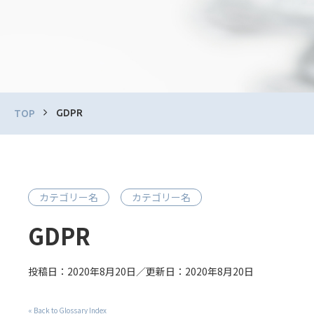
GDPR
TOP
カテゴリー名
カテゴリー名
GDPR
投稿日：2020年8月20日／更新日：2020年8月20日
« Back to Glossary Index