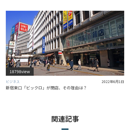
18798view
ビジネス
2022年6月1日
新宿東口「ビックロ」が閉店、その理由は？
関連記事