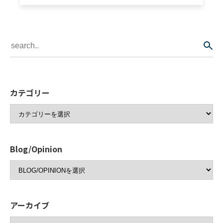
カテゴリー
Blog/Opinion
アーカイブ