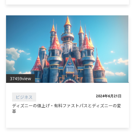
37459view
ビジネス
2024年6月21日
ディズニーの値上げ・有料ファストパスとディズニーの変
革