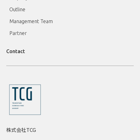
Outline
Management Team
Partner
Contact
株式会社TCG