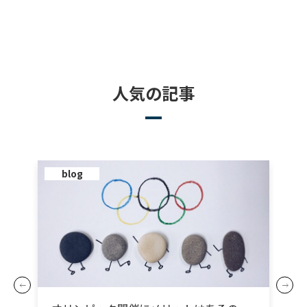
人気の記事
blog