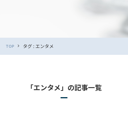
タグ : エンタメ
TOP
「エンタメ」の記事一覧