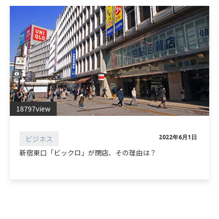
18797view
ビジネス
2022年6月1日
新宿東口「ビックロ」が閉店、その理由は？