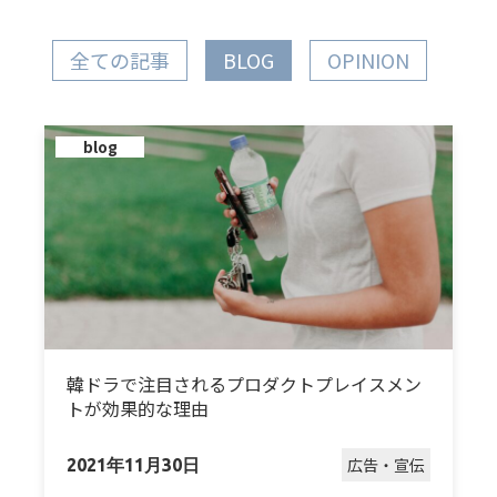
全ての記事
BLOG
OPINION
blog
韓ドラで注目されるプロダクトプレイスメン
トが効果的な理由
広告・宣伝
2021年11月30日