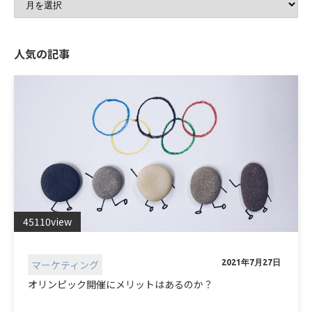
人気の記事
45110view
マーケティング
2021年7月27日
オリンピック開催にメリットはあるのか？