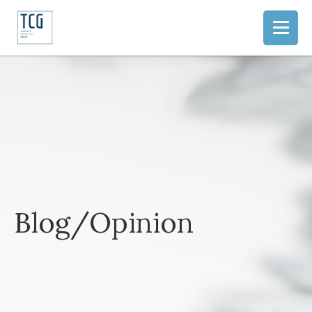
Blog/Opinion