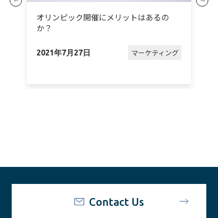
オリンピック開催にメリットはあるの
か？
グ
マーケティング
2021年7月27日
2
Contact Us