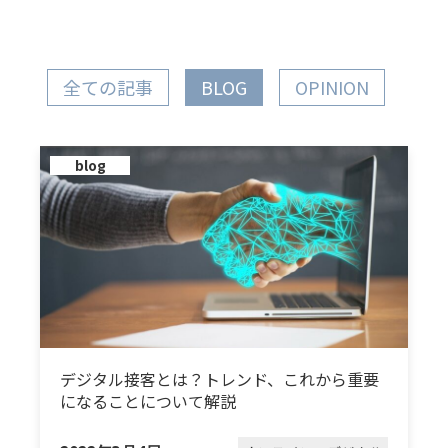
全ての記事
BLOG
OPINION
blog
デジタル接客とは？トレンド、これから重要
になることについて解説