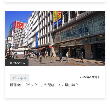
18792view
ビジネス
2022年6月1日
新宿東口「ビックロ」が閉店、その理由は？