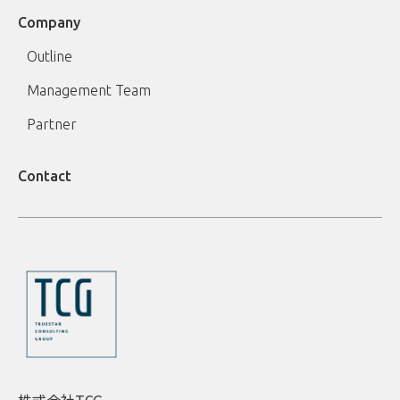
Company
Outline
Management Team
Partner
Contact
株式会社TCG