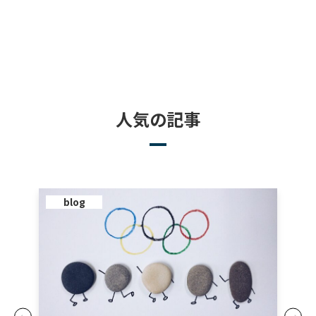
人気の記事
blog