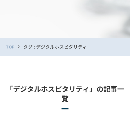
タグ : デジタルホスピタリティ
TOP
「デジタルホスピタリティ」の記事一
覧