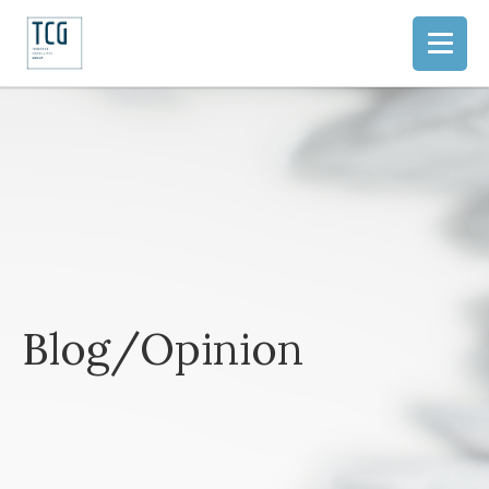
Blog/Opinion