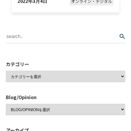
オンライン・デジタル
2022年3月4日
カテゴリー
Blog/Opinion
アーカイブ