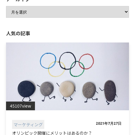
人気の記事
45107view
マーケティング
2021年7月27日
オリンピック開催にメリットはあるのか？