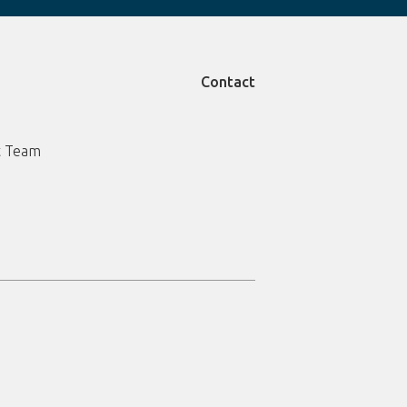
Contact
 Team