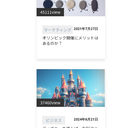
45111view
マーケティング
2021年7月27日
オリンピック開催にメリットは
あるのか？
37460view
ビジネス
2024年6月21日