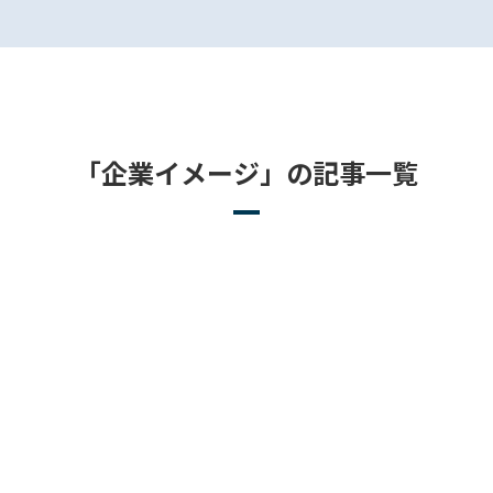
「企業イメージ」の記事一覧