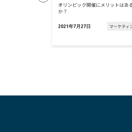
れ続けているワケ
オリンピック開催にメリットはあ
か？
マーケティング
マーケティ
2021年7月27日