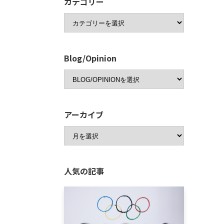
カテゴリー
Blog/Opinion
アーカイブ
人気の記事