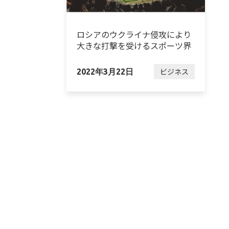
ロシアのウクライナ侵攻により
大きな打撃を受けるスポーツ界
ビジネス
2022年3月22日