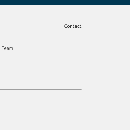
Contact
 Team