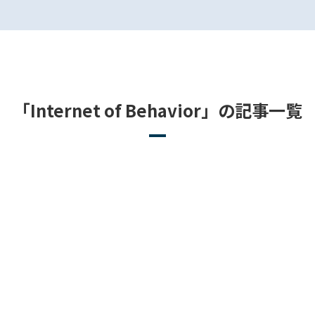
「Internet of Behavior」の記事一覧