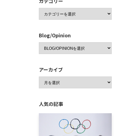
カテゴリー
Blog/Opinion
アーカイブ
人気の記事