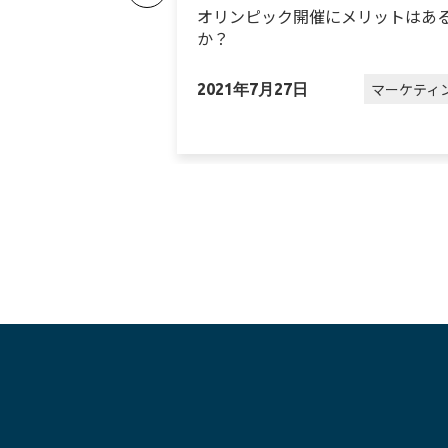
れ続けているワケ
オリンピック開催にメリットはあ
か？
マーケティング
マーケティ
2021年7月27日