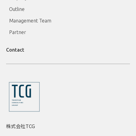
Outline
Management Team
Partner
Contact
株式会社TCG