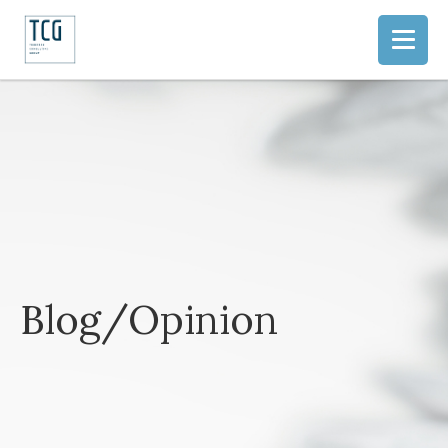
Blog/Opinion