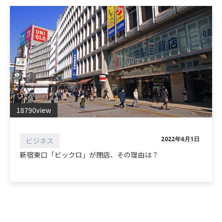
18790view
ビジネス
2022年6月1日
新宿東口「ビックロ」が閉店、その理由は？