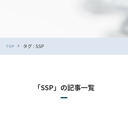
タグ : SSP
TOP
「SSP」の記事一覧