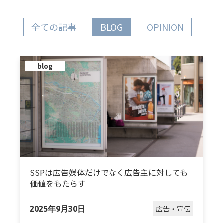
全ての記事
BLOG
OPINION
blog
SSPは広告媒体だけでなく広告主に対しても
価値をもたらす
広告・宣伝
2025年9月30日