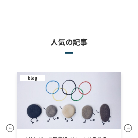
人気の記事
blog