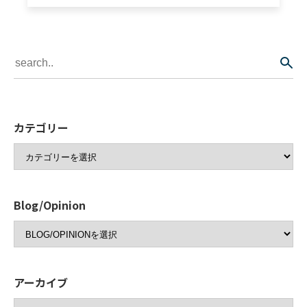
カテゴリー
Blog/Opinion
アーカイブ