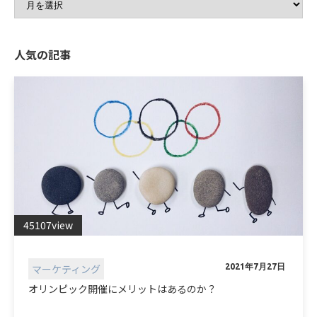
人気の記事
45107view
マーケティング
2021年7月27日
オリンピック開催にメリットはあるのか？