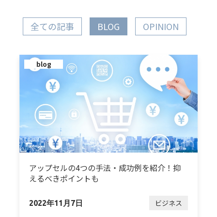
全ての記事
BLOG
OPINION
blog
アップセルの4つの手法・成功例を紹介！抑
えるべきポイントも
ビジネス
2022年11月7日