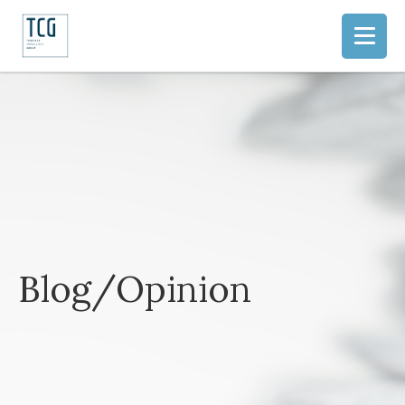
Blog/Opinion