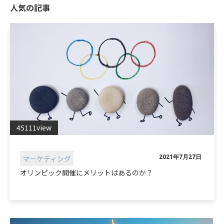
人気の記事
45111view
マーケティング
2021年7月27日
オリンピック開催にメリットはあるのか？