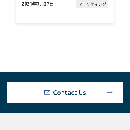
マーケティング
2021年7月27日
2
Contact Us