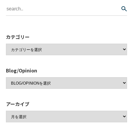
カテゴリー
Blog/Opinion
アーカイブ