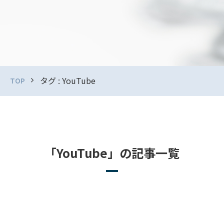
タグ : YouTube
TOP
「YouTube」の記事一覧