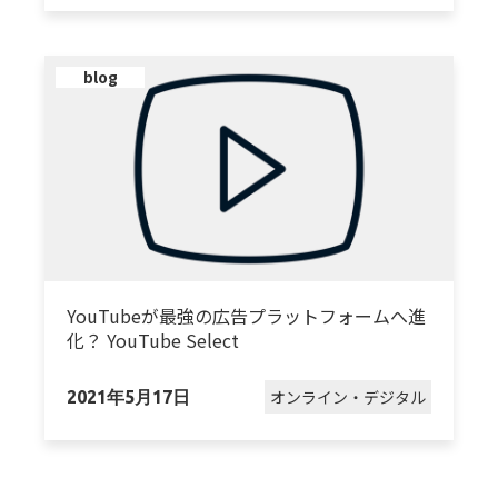
blog
YouTubeが最強の広告プラットフォームへ進
化？ YouTube Select
オンライン・デジタル
2021年5月17日