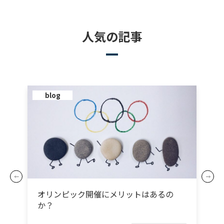
人気の記事
blog
オリンピック開催にメリットはあるの
か？
グ