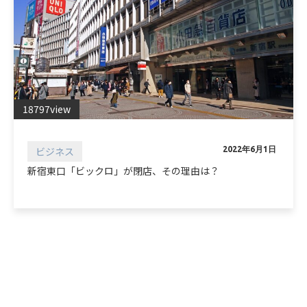
18797view
ビジネス
2022年6月1日
新宿東口「ビックロ」が閉店、その理由は？