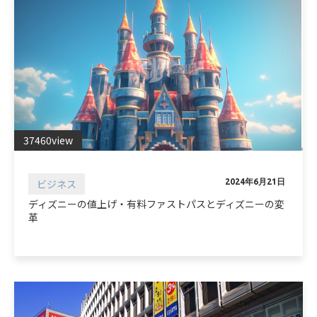
37460view
ビジネス
2024年6月21日
ディズニーの値上げ・有料ファストパスとディズニーの変
革