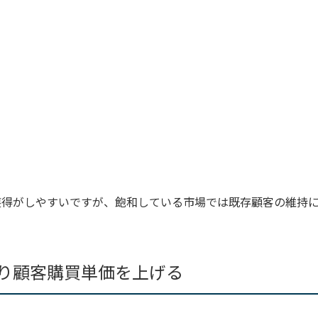
獲得がしやすいですが、飽和している市場では既存顧客の維持
り顧客購買単価を上げる