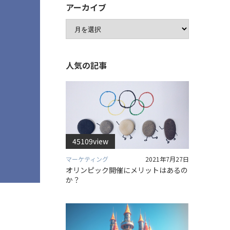
アーカイブ
人気の記事
45109view
マーケティング
2021年7月27日
オリンピック開催にメリットはあるの
か？