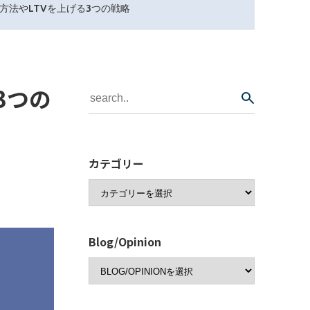
方法やLTVを上げる3つの戦略
3つの
カテゴリー
Blog/Opinion