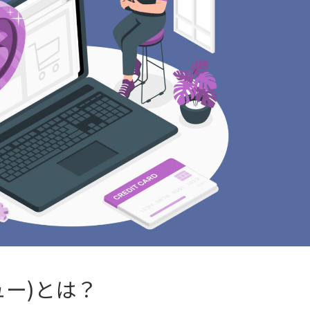
ュー)とは？