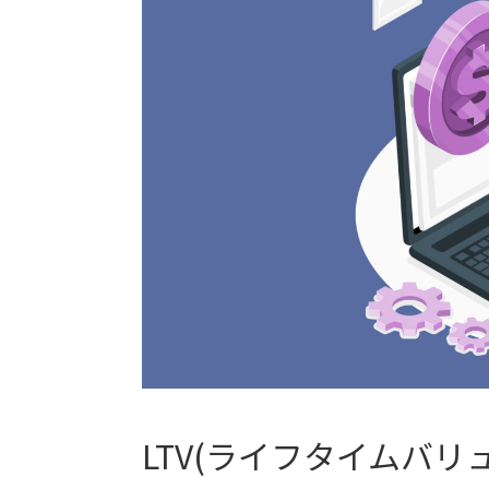
LTV(ライフタイムバリ