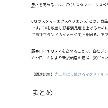
ティ
を高めるには、CX(カスタマーエクスペ
CX(カスタマーエクスペリエンス)とは、
です。CXを改善し顧客満足度を上げるため
て自社ブランドのイメージ向上を図る、ア
顧客ロイヤリティ
を高めることで、自社ブ
介や口コミにより新規顧客の獲得に繋がっ
【関連記事】
売上伸ばし続けるマクドナル
まとめ