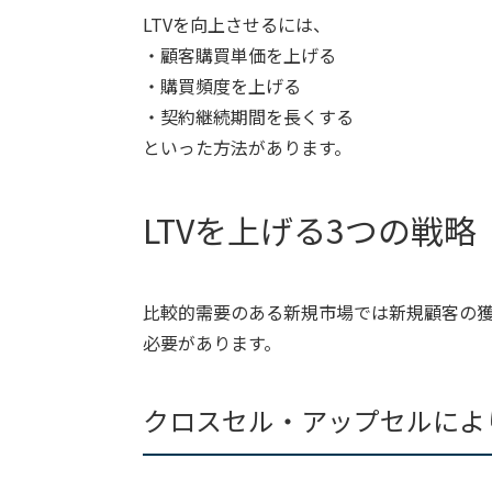
LTVを向上させるには、
・顧客購買単価を上げる
・購買頻度を上げる
・契約継続期間を長くする
といった方法があります。
LTVを上げる3つの戦略
比較的需要のある新規市場では新規顧客の
必要があります。
クロスセル・アップセルによ