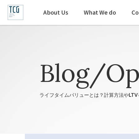
About Us
What We do
Co
Blog/Op
ライフタイムバリューとは？計算方法やLTV