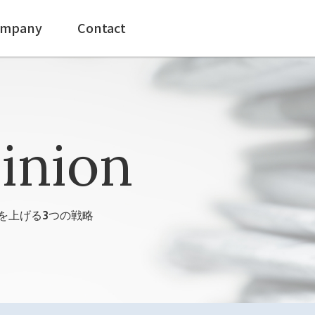
mpany
Contact
inion
を上げる3つの戦略