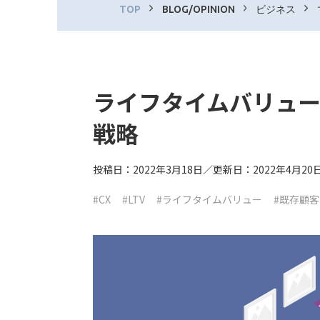
TOP
BLOG/OPINION
ビジネス
ライフタイムバリュー
戦略
投稿日：2022年3月18日／更新日：2022年4月20
#CX
#LTV
#ライフタイムバリュー
#既存顧客