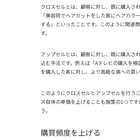
クロスセルとは、顧客に対し、既に購入さ
「美容院でヘアカットをした客にヘアカラ
する」といったことです。このように関連
す。
アップセルとは、顧客に対し、既に購入さ
込む手法です。例えば「Aテレビの購入を検
を購入した客に対し、より高級な車への買
このようにクロスセルとアップセルを行うこ
ス自体の単価を上げることも施策の1つです
う。
購買頻度を上げる