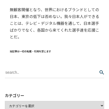
無観客開催となり、世界におけるブランドとしての
日本、東京の低下は否めない。我々日本人ができる
ことは、テレビ・デジタル機器を通して、日本選手
ばかりでなく、各国から来てくれた選手達を応援こ
とだ。
当記事は一切の転載・引用を禁じます
カテゴリー