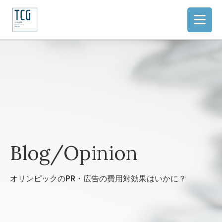
Blog/Opinion
オリンピックのPR・広告の費用対効果はいかに？