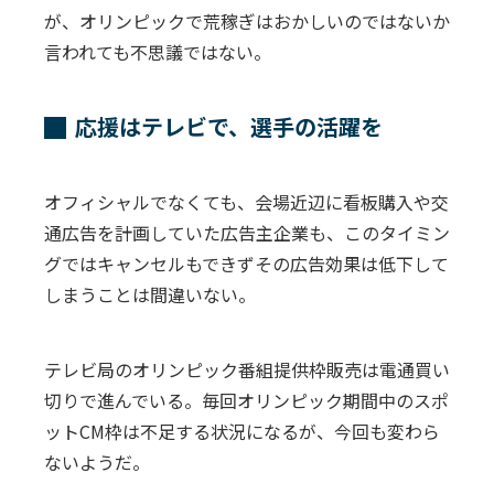
が、オリンピックで荒稼ぎはおかしいのではないか
言われても不思議ではない。
応援はテレビで、選手の活躍を
オフィシャルでなくても、会場近辺に看板購入や交
通広告を計画していた広告主企業も、このタイミン
グではキャンセルもできずその広告効果は低下して
しまうことは間違いない。
テレビ局のオリンピック番組提供枠販売は電通買い
切りで進んでいる。毎回オリンピック期間中のスポ
ットCM枠は不足する状況になるが、今回も変わら
ないようだ。