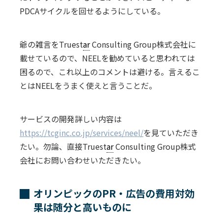
PDCAサイクルを回せるようにしている。
爺の雑言をTruest
ar
Consulting Group株式会社に
載せているので、NEELを勧めていると思われては
困るので、これ以上のコメントは避ける。言えるこ
とはNEELをうまく使えと言うことだ。
サービスの開発詳しい内容は
https://tcginc.co.jp/services/neel/
を見ていただき
たい。勿論、直接Truest
ar
Consulting Group株式
会社にお問い合わせいただきたい。
オリンピックのPR・広告の費用対効
果は随分と高いものに