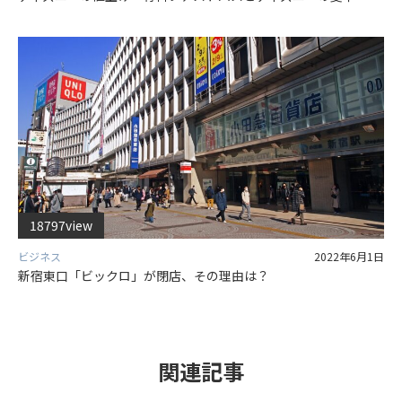
18797view
ビジネス
2022年6月1日
新宿東口「ビックロ」が閉店、その理由は？
関連記事