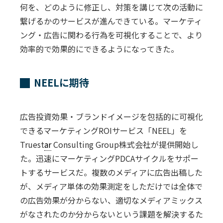
何を、どのように修正し、対策を講じて次の活動に
繋げるかのサービスが進んできている。マーケティ
ング・広告に関わる行為を可視化することで、より
効率的で効果的にできるようになってきた。
NEELに期待
広告投資効果・ブランドイメージを包括的に可視化
できるマーケティングROIサービス「NEEL」を
Truest
ar
Consulting Group株式会社が提供開始し
た。迅速にマーケティングPDCAサイクルをサポー
トするサービスだ。複数のメディアに広告出稿した
が、メディア単体の効果測定をしただけでは全体で
の広告効果が分からない、適切なメディアミックス
がなされたのか分からないという課題を解決するた