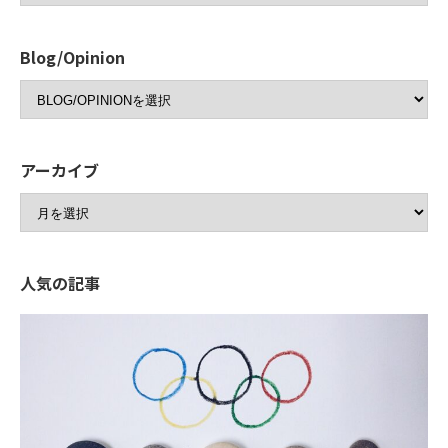
Blog/Opinion
アーカイブ
人気の記事