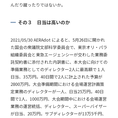
んだり蹴ったりではないか。
その３ 日当は高いのか
2021/05/30 AERAdot によると、5月26日に開かれ
た国会の衆議院文部科学委員会で、東京オリ・パラ
組織委員会と東急エージェンシーが交わした業務委
託契約書に添付された内訳書に、本大会に向けての
準備業務としてのディレクター2人に最高額で１人
日当、35万円。40日間で2人に計上された予算が
2800万円。大会準備期間における会場運営計画策
定業務のディレクターが一人、日当25万円。40日
間で1人、1000万円、大会期間中における会場運営
業務の運営統括、ディレクター、スーパーバイザー
が日当、20万円。サブディレクターが13万5千円、