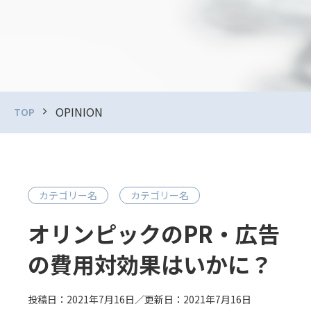
OPINION
TOP
カテゴリー名
カテゴリー名
オリンピックのPR・広告
の費用対効果はいかに？
投稿日：2021年7月16日／更新日：2021年7月16日