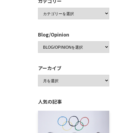
カテゴリー
Blog/Opinion
アーカイブ
人気の記事