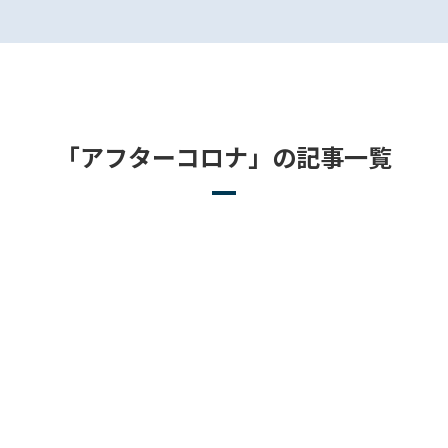
「アフターコロナ」の記事一覧