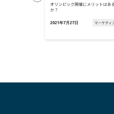
れ続けているワケ
オリンピック開催にメリットはあ
か？
マーケティング
マーケティ
2021年7月27日