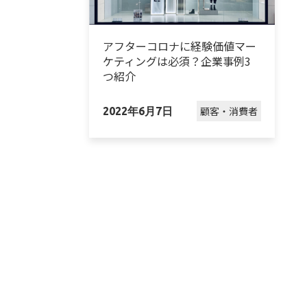
アフターコロナに経験価値マー
ケティングは必須？企業事例3
つ紹介
顧客・消費者
2022年6月7日