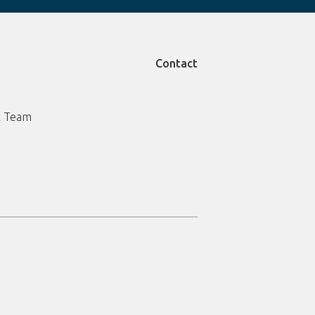
Contact
 Team