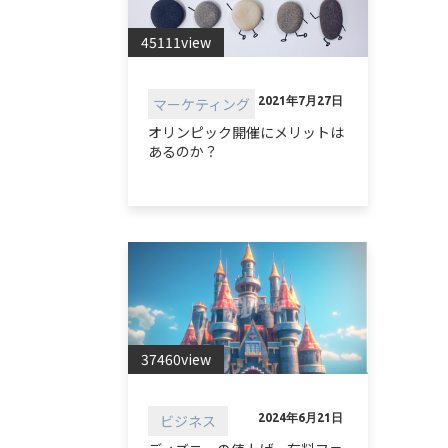
45111view
マーケティング
2021年7月27日
オリンピック開催にメリットは
あるのか？
37460view
ビジネス
2024年6月21日