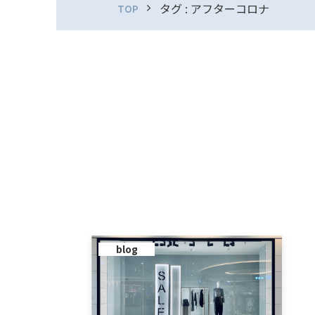
タグ : アフターコロナ
TOP
blog