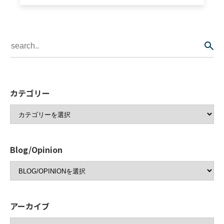
カテゴリー
Blog/Opinion
アーカイブ