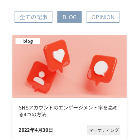
全ての記事
BLOG
OPINION
blog
SNSアカウントのエンゲージメント率を高め
る4つの方法
マーケティング
2022年4月30日