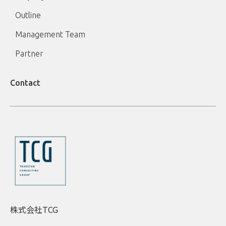
Outline
Management Team
Partner
Contact
株式会社TCG