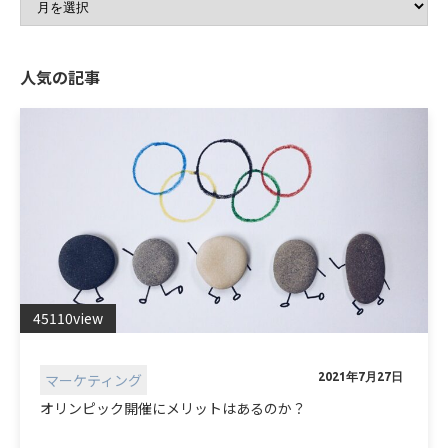
人気の記事
45110view
マーケティング
2021年7月27日
オリンピック開催にメリットはあるのか？