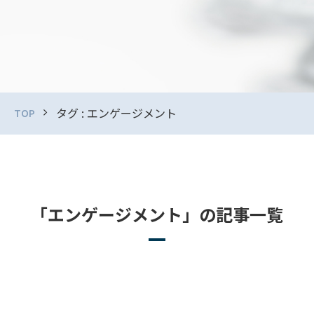
タグ : エンゲージメント
TOP
「エンゲージメント」の記事一覧