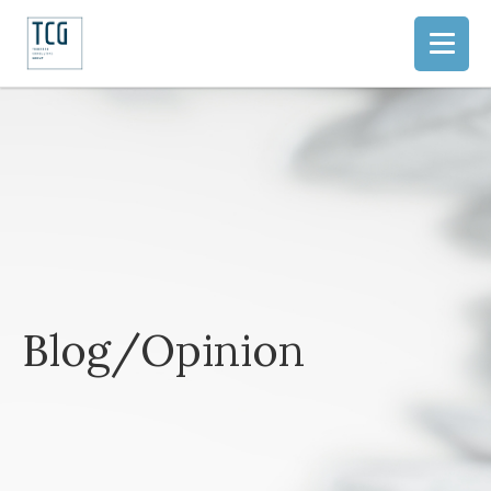
Blog/Opinion