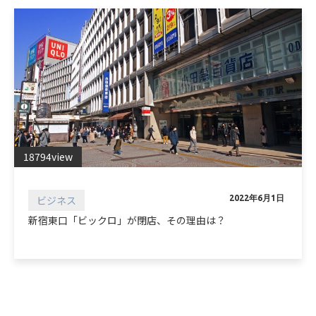
18794view
ビジネス
2022年6月1日
新宿東口「ビックロ」が閉店、その理由は？