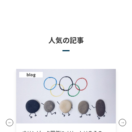
人気の記事
blog