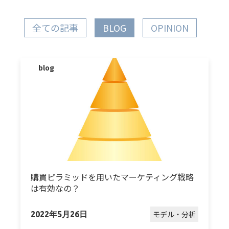
全ての記事
BLOG
OPINION
blog
購買ピラミッドを用いたマーケティング戦略
は有効なの？
モデル・分析
2022年5月26日