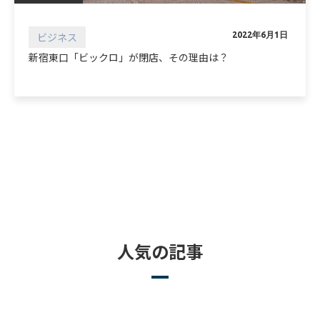
ビジネス
2022年6月1日
新宿東口「ビックロ」が閉店、その理由は？
人気の記事