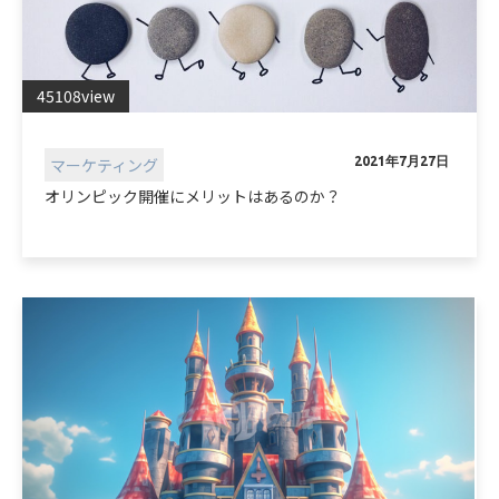
45108view
マーケティング
2021年7月27日
オリンピック開催にメリットはあるのか？