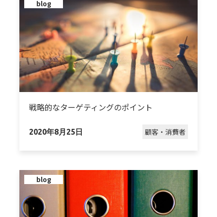
blog
戦略的なターゲティングのポイント
顧客・消費者
2020年8月25日
blog