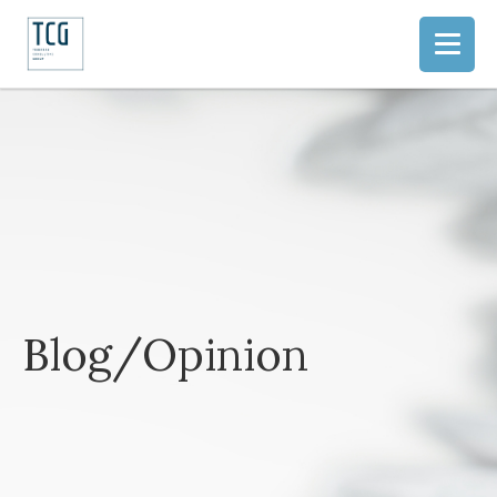
Blog/Opinion