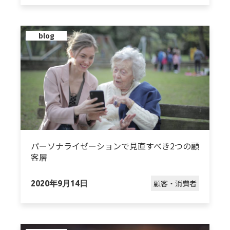
blog
パーソナライゼーションで見直すべき2つの顧
客層
顧客・消費者
2020年9月14日