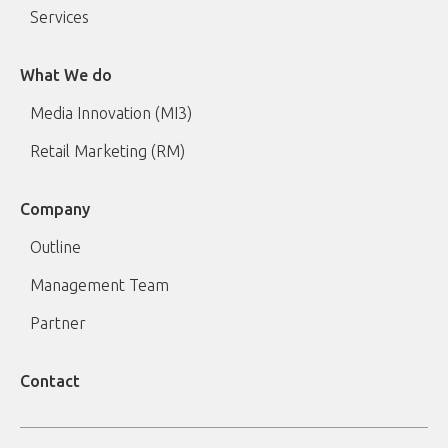
Services
What We do
Media Innovation (MI3)
Retail Marketing (RM)
Company
Outline
Management Team
Partner
Contact