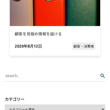
顧客を見極め情報を届ける
顧客・消費者
2020年8月12日
カテゴリー