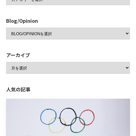
Blog/Opinion
アーカイブ
人気の記事