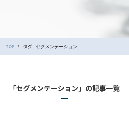
タグ : セグメンテーション
TOP
「セグメンテーション」の記事一覧