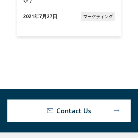
か？
グ
マーケティング
2021年7月27日
2
Contact Us