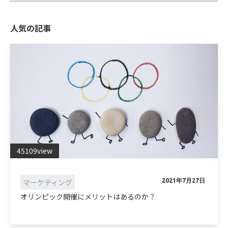
人気の記事
45109view
マーケティング
2021年7月27日
オリンピック開催にメリットはあるのか？