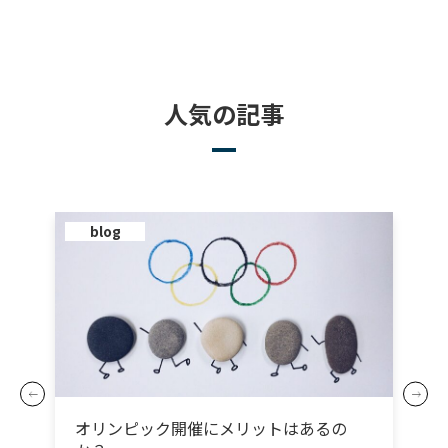
人気の記事
blog
オリンピック開催にメリットはあるの