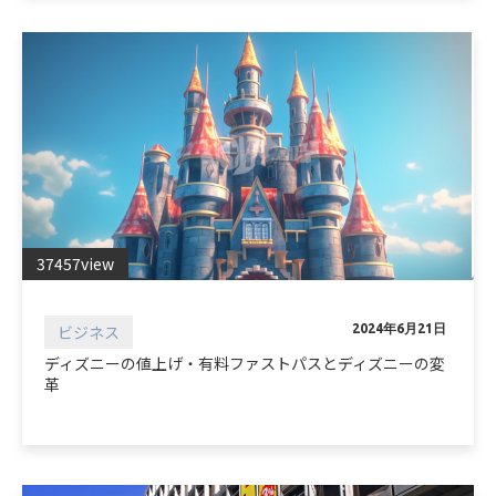
37457view
ビジネス
2024年6月21日
ディズニーの値上げ・有料ファストパスとディズニーの変
革