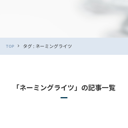
タグ : ネーミングライツ
TOP
「ネーミングライツ」の記事一覧