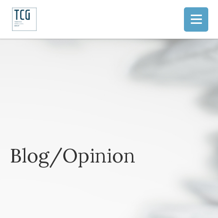
Blog/Opinion