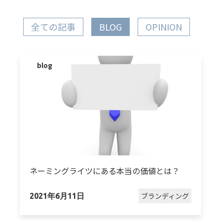
全ての記事
BLOG
OPINION
blog
ネーミングライツにある本当の価値とは？
ブランディング
2021年6月11日