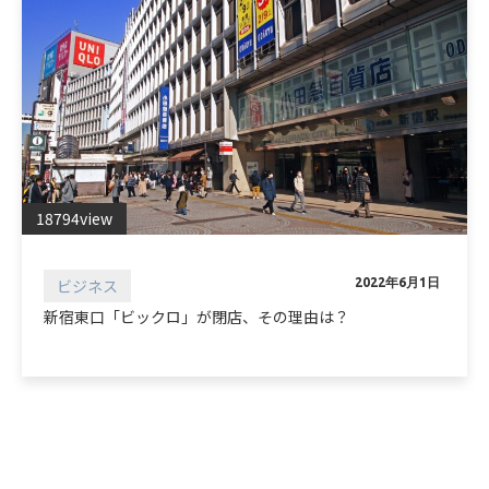
18794view
ビジネス
2022年6月1日
新宿東口「ビックロ」が閉店、その理由は？