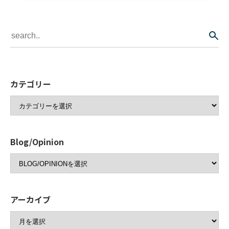
カテゴリー
Blog/Opinion
アーカイブ