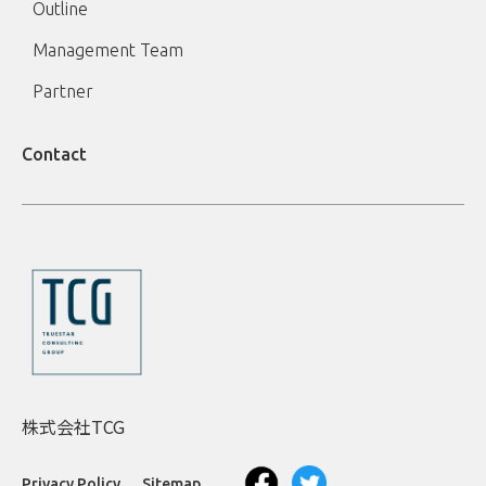
Outline
Management Team
Partner
Contact
株式会社TCG
Privacy Policy
Sitemap