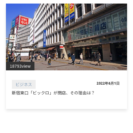
18793view
ビジネス
2022年6月1日
新宿東口「ビックロ」が閉店、その理由は？