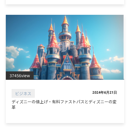
37456view
ビジネス
2024年6月21日
ディズニーの値上げ・有料ファストパスとディズニーの変
革