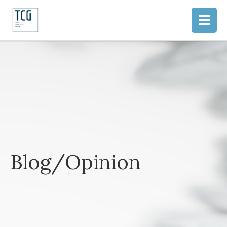
Blog/Opinion