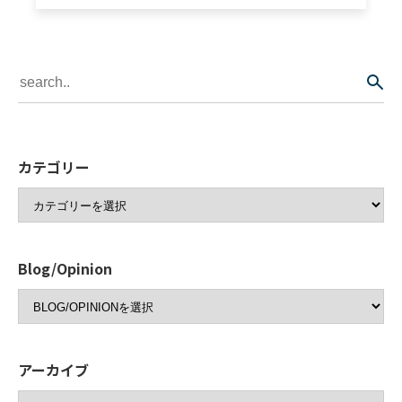
カテゴリー
Blog/Opinion
アーカイブ