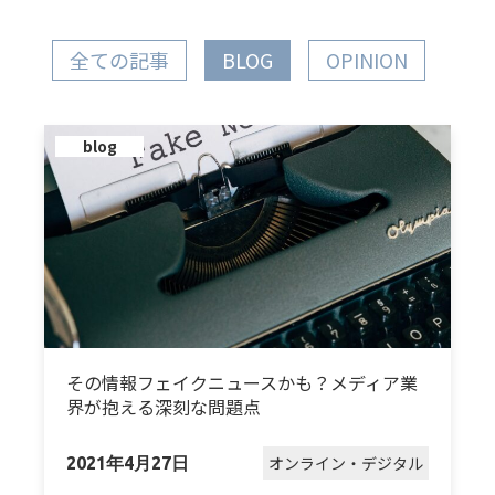
全ての記事
BLOG
OPINION
blog
その情報フェイクニュースかも？メディア業
界が抱える深刻な問題点
オンライン・デジタル
2021年4月27日