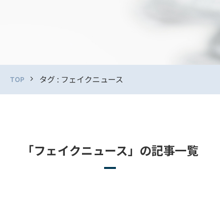
タグ : フェイクニュース
TOP
「フェイクニュース」の記事一覧