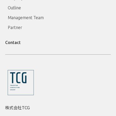
Outline
Management Team
Partner
Contact
株式会社TCG