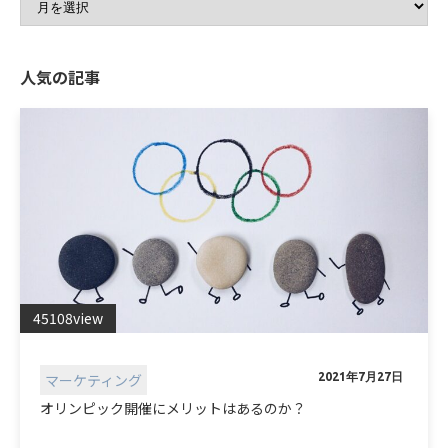
人気の記事
45108view
マーケティング
2021年7月27日
オリンピック開催にメリットはあるのか？