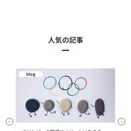
人気の記事
blog