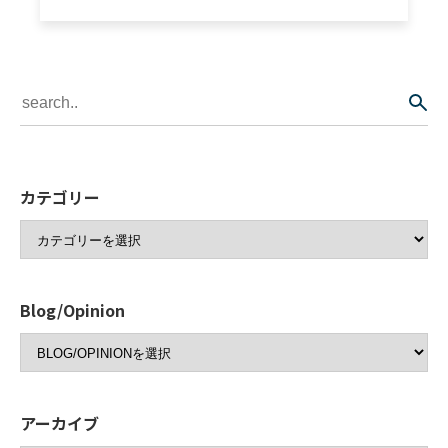
カテゴリー
Blog/Opinion
アーカイブ