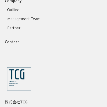
Company
Outline
Management Team
Partner
Contact
株式会社TCG