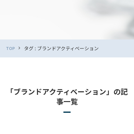
タグ : ブランドアクティベーション
TOP
「ブランドアクティベーション」の記
事一覧