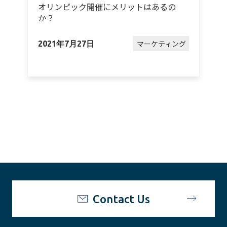
オリンピック開催にメリットはあるの
か？
グ
マーケティング
2021年7月27日
2
Contact Us