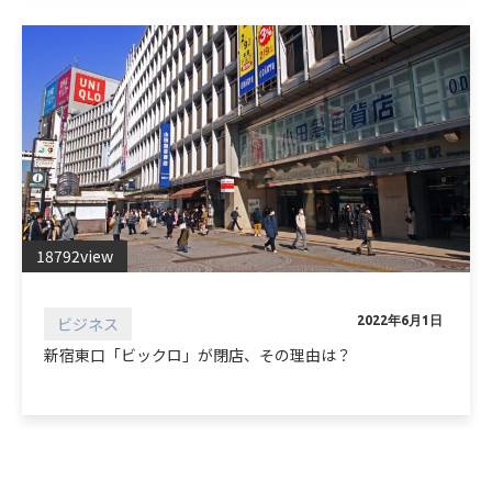
18792view
ビジネス
2022年6月1日
新宿東口「ビックロ」が閉店、その理由は？