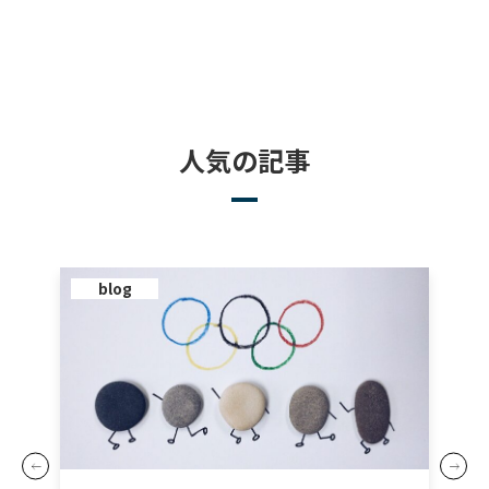
人気の記事
blog