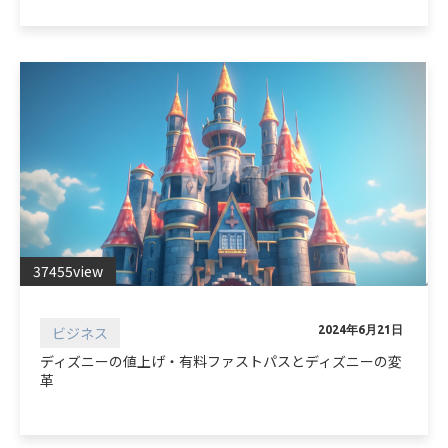
37455view
ビジネス
2024年6月21日
ディズニーの値上げ・有料ファストパスとディズニーの変
革