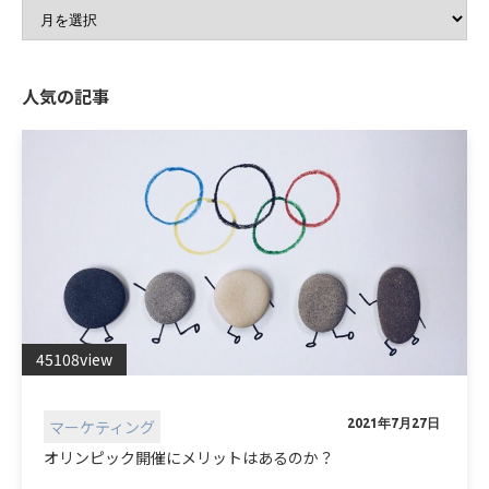
人気の記事
45108view
マーケティング
2021年7月27日
オリンピック開催にメリットはあるのか？