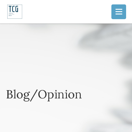
Blog/Opinion