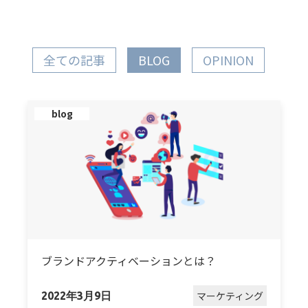
全ての記事
BLOG
OPINION
blog
ブランドアクティベーションとは？
マーケティング
2022年3月9日