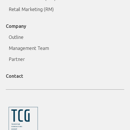
Retail Marketing (RM)
Company
Outline
Management Team
Partner
Contact