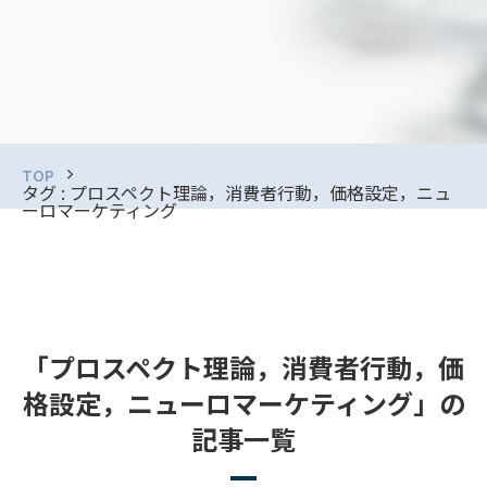
TOP
タグ : プロスペクト理論，消費者行動，価格設定，ニュ
ーロマーケティング
「プロスペクト理論，消費者行動，価
格設定，ニューロマーケティング」の
記事一覧