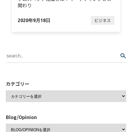
関わり
ビジネス
2020年9月18日
カテゴリー
Blog/Opinion