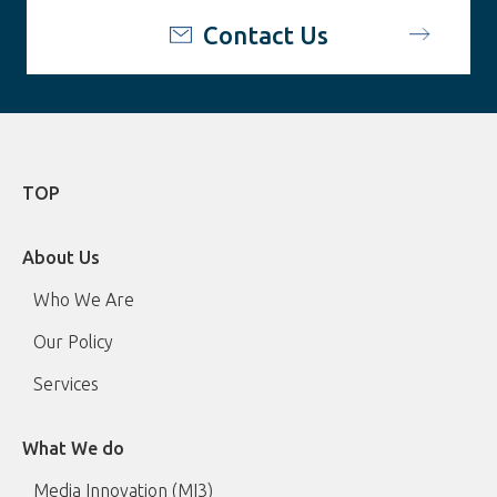
Contact Us
TOP
About Us
Who We Are
Our Policy
Services
What We do
Media Innovation (MI3)