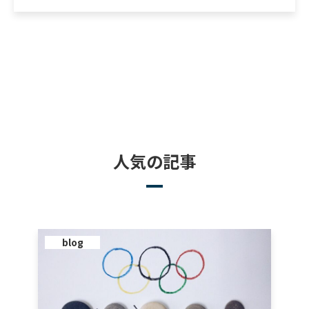
人気の記事
blog