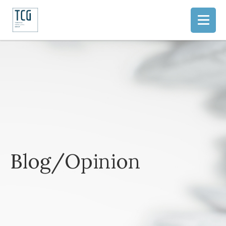
Blog/Opinion