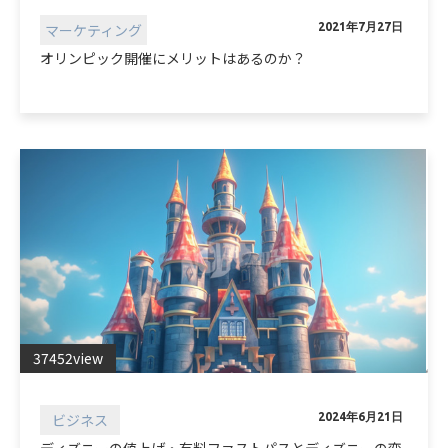
マーケティング
2021年7月27日
オリンピック開催にメリットはあるのか？
37452view
ビジネス
2024年6月21日