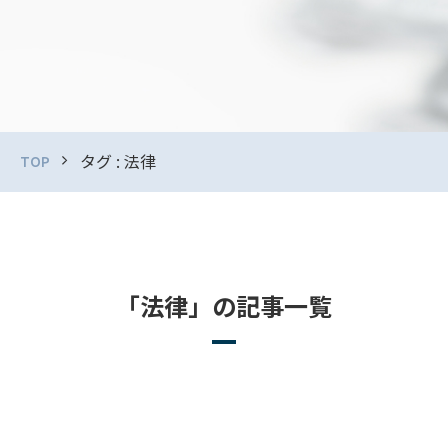
タグ : 法律
TOP
「法律」の記事一覧