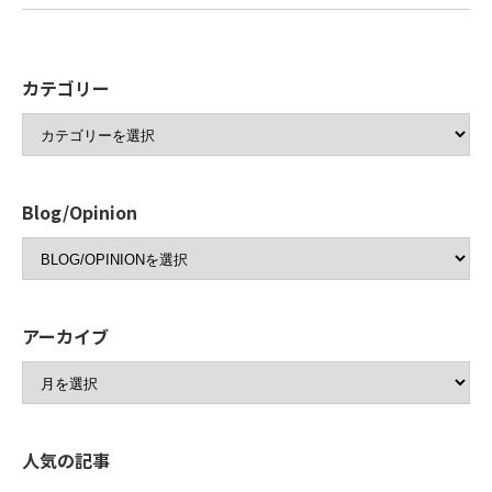
カテゴリー
Blog/Opinion
アーカイブ
人気の記事