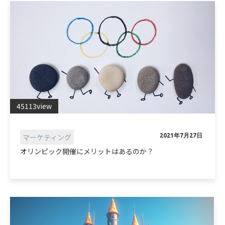
45113view
マーケティング
2021年7月27日
オリンピック開催にメリットはあるのか？