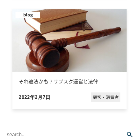
blog
それ違法かも？サブスク運営と法律
顧客・消費者
2022年2月7日