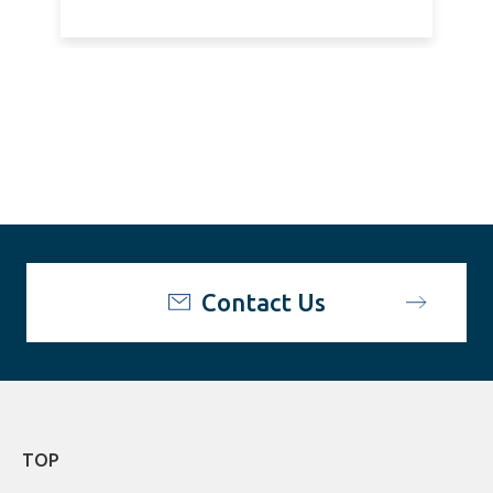
Contact Us
TOP