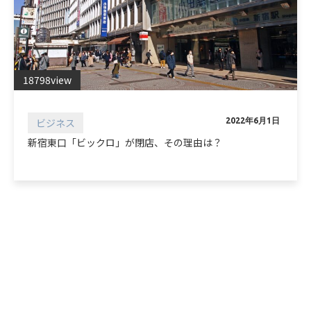
18798view
ビジネス
2022年6月1日
新宿東口「ビックロ」が閉店、その理由は？