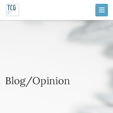
Blog/Opinion