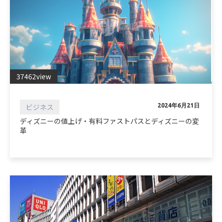
37462view
ビジネス
2024年6月21日
ディズニーの値上げ・有料ファストパスとディズニーの変
革