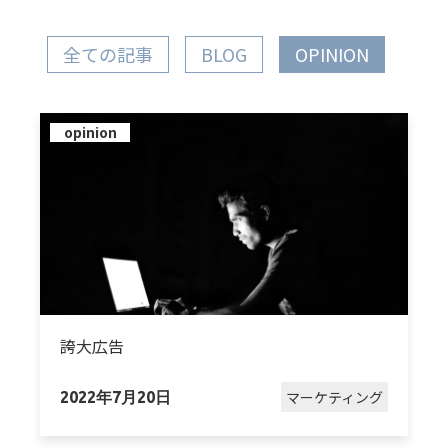
全ての記事
BLOG
OPINION
opinion
誇大広告
マーケティング
2022年7月20日