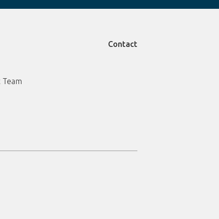
Contact
 Team