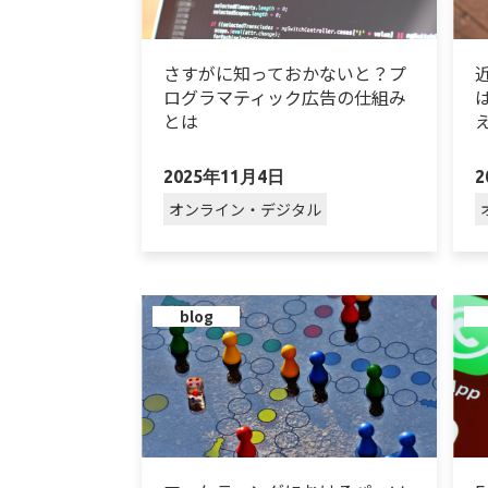
さすがに知っておかないと？プ
ログラマティック広告の仕組み
とは
2025年11月4日
2
オンライン・デジタル
blog