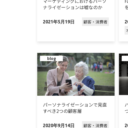
マーケティングにおけるパーソ
ナライゼーションは嘘なのか
顧客・消費者
2021年5月19日
2
blog
パーソナライゼーションで見直
すべき2つの顧客層
顧客・消費者
2020年9月14日
2