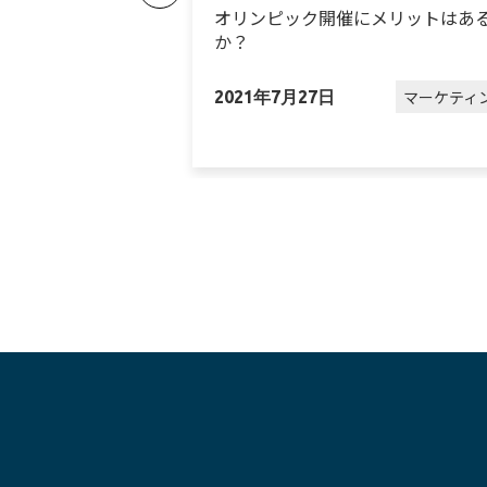
れ続けているワケ
オリンピック開催にメリットはあ
か？
マーケティング
マーケティ
2021年7月27日