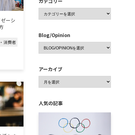
カテゴリー
イゼーシ
方
Blog/Opinion
・消費者
アーカイブ
人気の記事