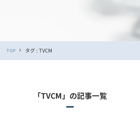
タグ : TVCM
TOP
「TVCM」の記事一覧