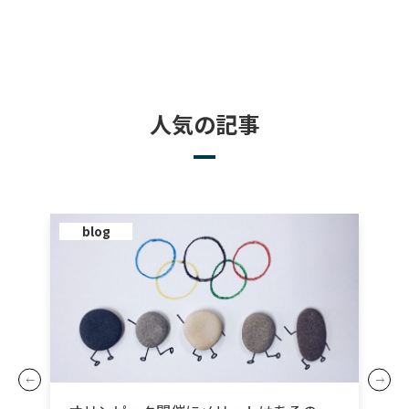
人気の記事
blog