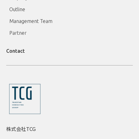
Outline
Management Team
Partner
Contact
株式会社TCG