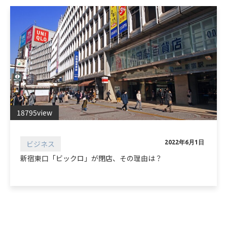
18795view
ビジネス
2022年6月1日
新宿東口「ビックロ」が閉店、その理由は？