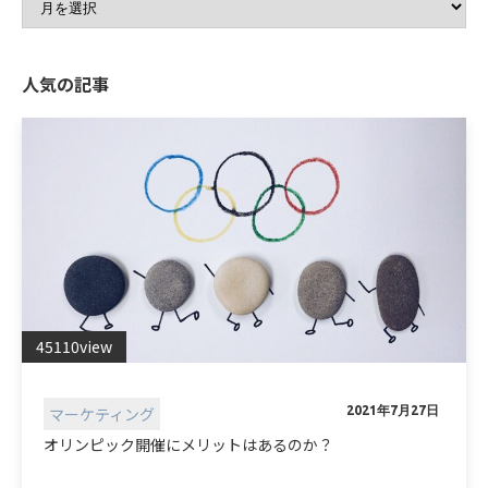
人気の記事
45110view
マーケティング
2021年7月27日
オリンピック開催にメリットはあるのか？