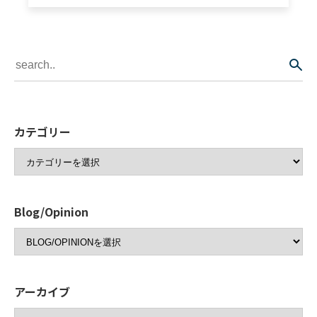
カテゴリー
Blog/Opinion
アーカイブ