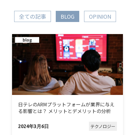
全ての記事
BLOG
OPINION
blog
日テレのARMプラットフォームが業界に与え
る影響とは？ メリットとデメリットの分析
テクノロジー
2024年3月6日