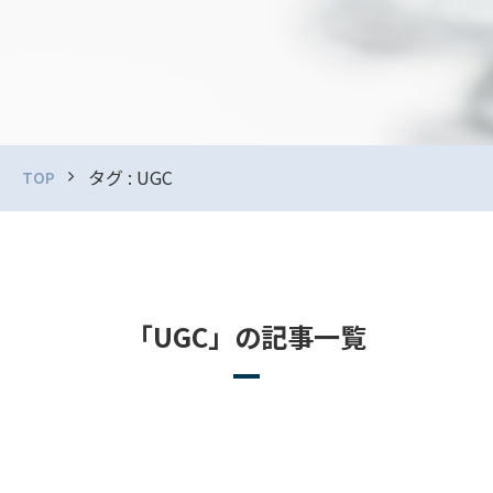
タグ : UGC
TOP
「UGC」の記事一覧