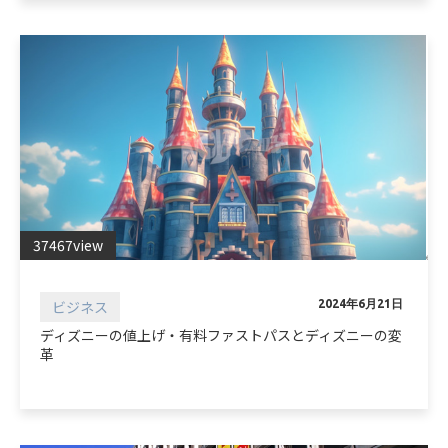
37467view
ビジネス
2024年6月21日
ディズニーの値上げ・有料ファストパスとディズニーの変
革