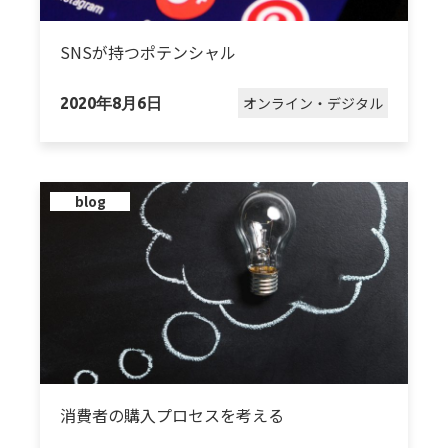
SNSが持つポテンシャル
オンライン・デジタル
2020年8月6日
blog
消費者の購入プロセスを考える