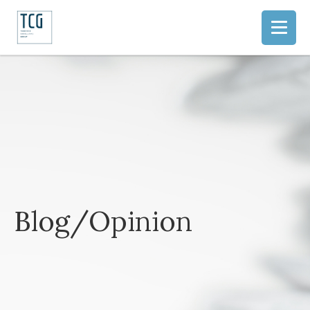
Blog/Opinion