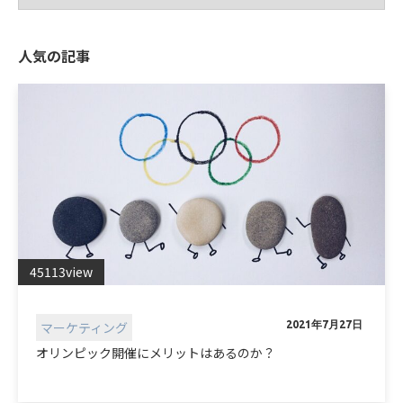
人気の記事
45113view
マーケティング
2021年7月27日
オリンピック開催にメリットはあるのか？