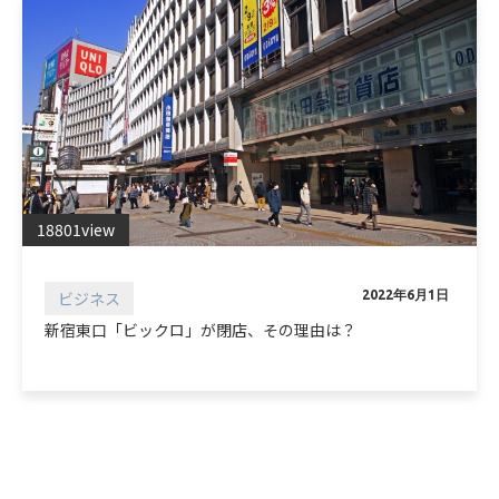
18801view
ビジネス
2022年6月1日
新宿東口「ビックロ」が閉店、その理由は？