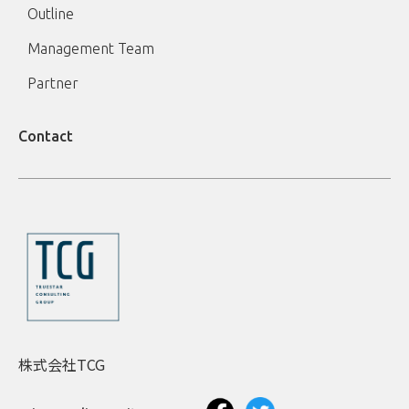
Outline
Management Team
Partner
Contact
株式会社TCG