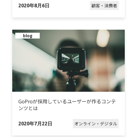
顧客・消費者
2020年8月6日
blog
GoProが採用しているユーザーが作るコンテ
ンツとは
オンライン・デジタル
2020年7月22日