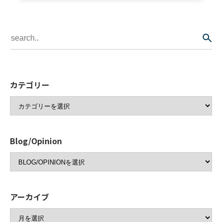
カテゴリー
Blog/Opinion
アーカイブ