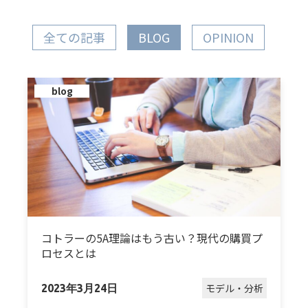
全ての記事
BLOG
OPINION
blog
コトラーの5A理論はもう古い？現代の購買プ
ロセスとは
モデル・分析
2023年3月24日