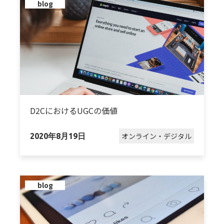
blog
D2CにおけるUGCの価値
オンライン・デジタル
2020年8月19日
blog