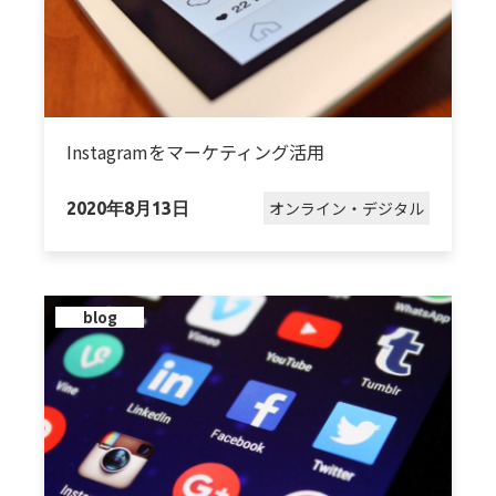
Instagramをマーケティング活用
オンライン・デジタル
2020年8月13日
blog