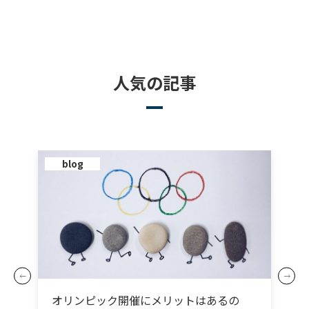
人気の記事
blog
オリンピック開催にメリットはあるの