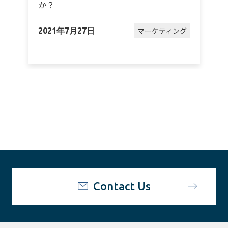
か？
グ
マーケティング
2021年7月27日
2
Contact Us