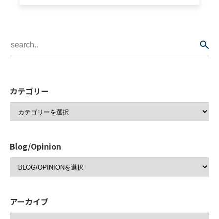
カテゴリー
Blog/Opinion
アーカイブ