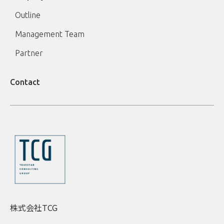
Outline
Management Team
Partner
Contact
株式会社TCG