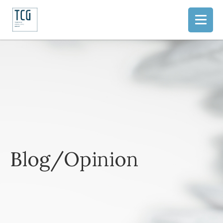
Blog/Opinion