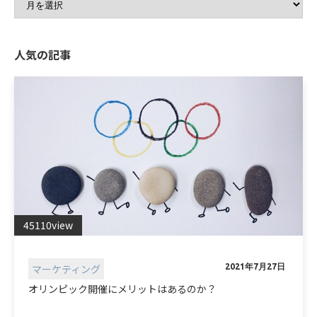
人気の記事
45110view
マーケティング
2021年7月27日
オリンピック開催にメリットはあるのか？