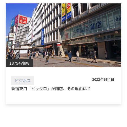
18794view
ビジネス
2022年6月1日
新宿東口「ビックロ」が閉店、その理由は？