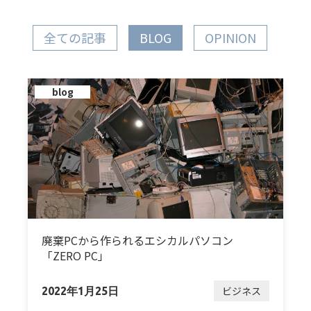
全ての記事
BLOG
OPINION
blog
廃棄PCから作られるエシカルパソコン
「ZERO PC」
ビジネス
2022年1月25日