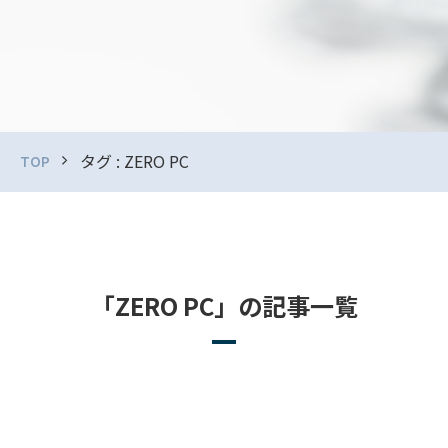
タグ : ZERO PC
TOP
「ZERO PC」の記事一覧