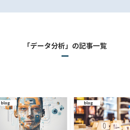
「データ分析」の記事一覧
blog
blog