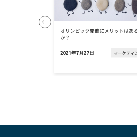
れ続けているワケ
オリンピック開催にメリットはあ
か？
マーケティング
マーケティ
2021年7月27日