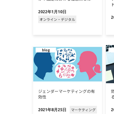
2022年1月10日
2
オンライン・デジタル
blog
ジェンダーマーケティングの有
効性
マーケティング
2021年8月25日
2