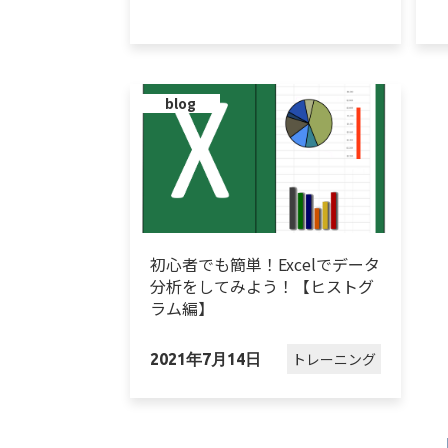
blog
初心者でも簡単！Excelでデータ
分析をしてみよう！【ヒストグ
ラム編】
トレーニング
2021年7月14日