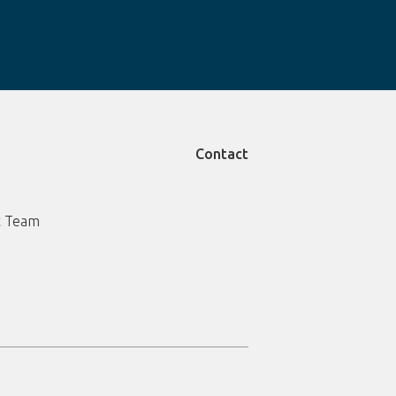
Contact
 Team