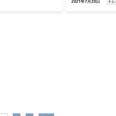
トレ
2021年7月20日